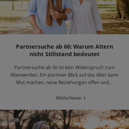
Partnersuche ab 60: Warum Altern
nicht Stillstand bedeutet
Partnersuche ab 60 ist kein Widerspruch zum
Älterwerden. Ein positiver Blick auf das Alter kann
Mut machen, neue Beziehungen offen und…
Weiterlesen