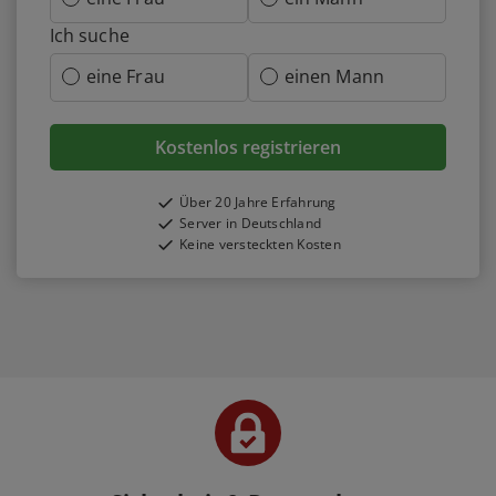
Ich suche
eine Frau
einen Mann
Kostenlos registrieren
Über 20 Jahre Erfahrung
Server in Deutschland
Keine versteckten Kosten