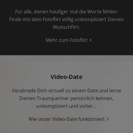
Für alle, denen häufiger mal die Worte fehlen:
Finde mit dem Fotoflirt völlig unkompliziert Deinen
Wunschflirt.
Mehr zum Fotoflirt
Video-Date
Verabrede Dich virtuell zu einem Date und lerne
Deinen Traumpartner persönlich kennen,
unkompliziert und sicher…
Wie unser Video-Date funktioniert