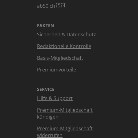
ab50.ch 🇨🇭
FAKTEN
Sicherheit & Datenschutz
Redaktionelle Kontrolle
Basis-Mitgliedschaft
Premiumvorteile
SERVICE
Hilfe & Support
Premium-Mitgliedschaft
kündigen
Premium-Mitgliedschaft
widerrufen