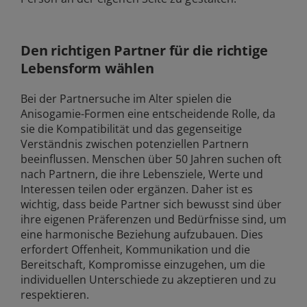
Den richtigen Partner für die richtige
Lebensform wählen
Bei der Partnersuche im Alter spielen die
Anisogamie-Formen eine entscheidende Rolle, da
sie die Kompatibilität und das gegenseitige
Verständnis zwischen potenziellen Partnern
beeinflussen. Menschen über 50 Jahren suchen oft
nach Partnern, die ihre Lebensziele, Werte und
Interessen teilen oder ergänzen. Daher ist es
wichtig, dass beide Partner sich bewusst sind über
ihre eigenen Präferenzen und Bedürfnisse sind, um
eine harmonische Beziehung aufzubauen. Dies
erfordert Offenheit, Kommunikation und die
Bereitschaft, Kompromisse einzugehen, um die
individuellen Unterschiede zu akzeptieren und zu
respektieren.