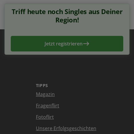
Triff heute noch Singles aus Deiner
Region!
Jetzt registrieren
TIPPS
Magazin
Fragenflirt
Fotoflirt
Unsere Erfolgsgeschichten