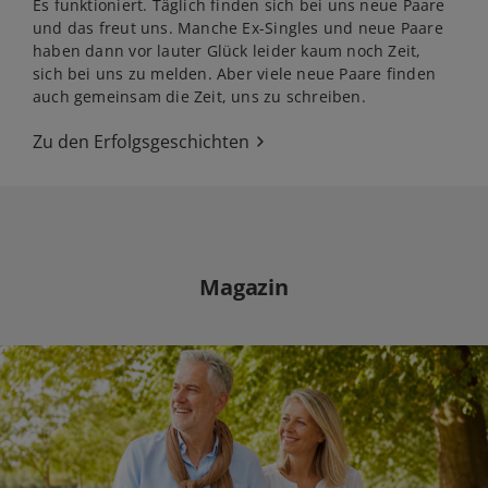
Es funktioniert. Täglich finden sich bei uns neue Paare
und das freut uns. Manche Ex-Singles und neue Paare
haben dann vor lauter Glück leider kaum noch Zeit,
sich bei uns zu melden. Aber viele neue Paare finden
auch gemeinsam die Zeit, uns zu schreiben.
Zu den Erfolgsgeschichten
Magazin