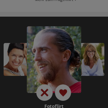
Fotoflirt