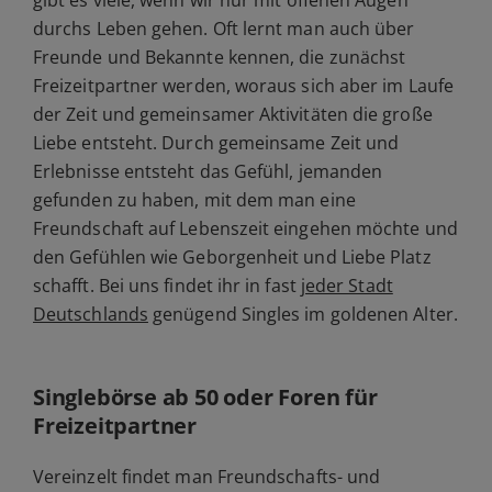
durchs Leben gehen. Oft lernt man auch über
Freunde und Bekannte kennen, die zunächst
Freizeitpartner werden, woraus sich aber im Laufe
der Zeit und gemeinsamer Aktivitäten die große
Liebe entsteht. Durch gemeinsame Zeit und
Erlebnisse entsteht das Gefühl, jemanden
gefunden zu haben, mit dem man eine
Freundschaft auf Lebenszeit eingehen möchte und
den Gefühlen wie Geborgenheit und Liebe Platz
schafft. Bei uns findet ihr in fast
jeder Stadt
Deutschlands
genügend Singles im goldenen Alter.
Singlebörse ab 50 oder Foren für
Freizeitpartner
Vereinzelt findet man Freundschafts- und