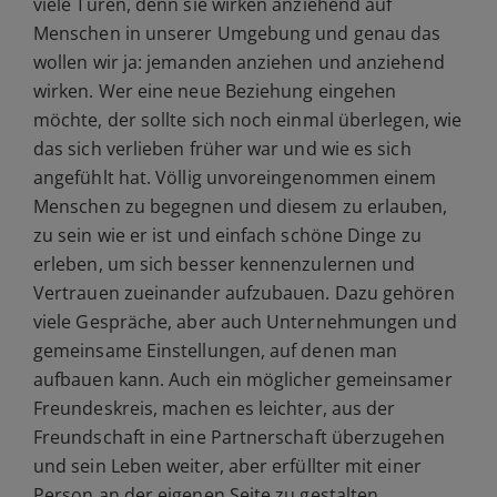
viele Türen, denn sie wirken anziehend auf
Menschen in unserer Umgebung und genau das
wollen wir ja: jemanden anziehen und anziehend
wirken. Wer eine neue Beziehung eingehen
möchte, der sollte sich noch einmal überlegen, wie
das sich verlieben früher war und wie es sich
angefühlt hat. Völlig unvoreingenommen einem
Menschen zu begegnen und diesem zu erlauben,
zu sein wie er ist und einfach schöne Dinge zu
erleben, um sich besser kennenzulernen und
Vertrauen zueinander aufzubauen. Dazu gehören
viele Gespräche, aber auch Unternehmungen und
gemeinsame Einstellungen, auf denen man
aufbauen kann. Auch ein möglicher gemeinsamer
Freundeskreis, machen es leichter, aus der
Freundschaft in eine Partnerschaft überzugehen
und sein Leben weiter, aber erfüllter mit einer
Person an der eigenen Seite zu gestalten.