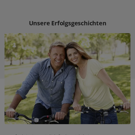
Unsere Erfolgsgeschichten