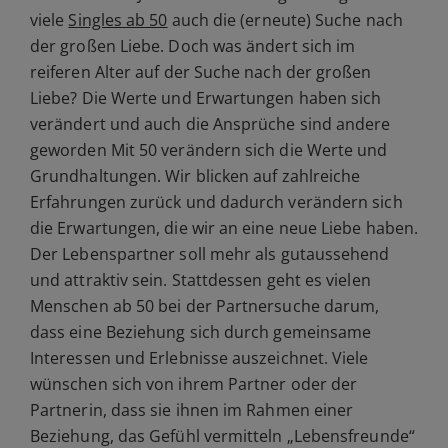
viele
Singles ab 50
auch die (erneute) Suche nach
der großen Liebe. Doch was ändert sich im
reiferen Alter auf der Suche nach der großen
Liebe? Die Werte und Erwartungen haben sich
verändert und auch die Ansprüche sind andere
geworden Mit 50 verändern sich die Werte und
Grundhaltungen. Wir blicken auf zahlreiche
Erfahrungen zurück und dadurch verändern sich
die Erwartungen, die wir an eine neue Liebe haben.
Der Lebenspartner soll mehr als gutaussehend
und attraktiv sein. Stattdessen geht es vielen
Menschen ab 50 bei der Partnersuche darum,
dass eine Beziehung sich durch gemeinsame
Interessen und Erlebnisse auszeichnet. Viele
wünschen sich von ihrem Partner oder der
Partnerin, dass sie ihnen im Rahmen einer
Beziehung, das Gefühl vermitteln „Lebensfreunde“