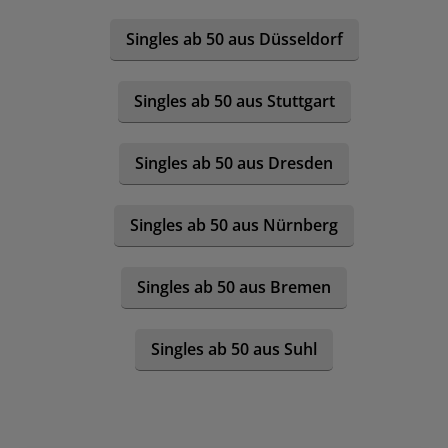
Singles ab 50 aus Düsseldorf
Singles ab 50 aus Stuttgart
Singles ab 50 aus Dresden
Singles ab 50 aus Nürnberg
Singles ab 50 aus Bremen
Singles ab 50 aus Suhl