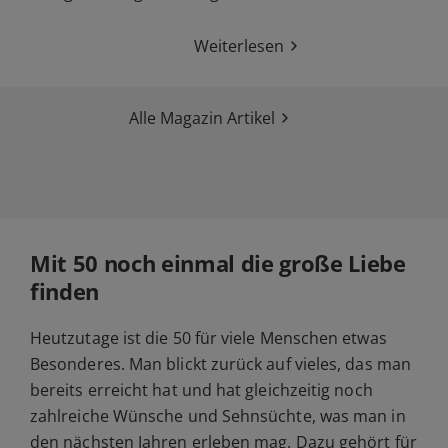
Weiterlesen
Alle Magazin Artikel
Mit 50 noch einmal die große Liebe
finden
Heutzutage ist die 50 für viele Menschen etwas
Besonderes. Man blickt zurück auf vieles, das man
bereits erreicht hat und hat gleichzeitig noch
zahlreiche Wünsche und Sehnsüchte, was man in
den nächsten Jahren erleben mag. Dazu gehört für