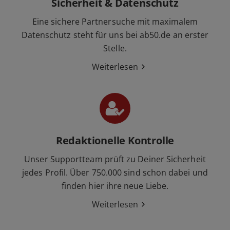
Sicherheit & Datenschutz
Eine sichere Partnersuche mit maximalem
Datenschutz steht für uns bei ab50.de an erster
Stelle.
Weiterlesen
Redaktionelle Kontrolle
Unser Supportteam prüft zu Deiner Sicherheit
jedes Profil. Über 750.000 sind schon dabei und
finden hier ihre neue Liebe.
Weiterlesen