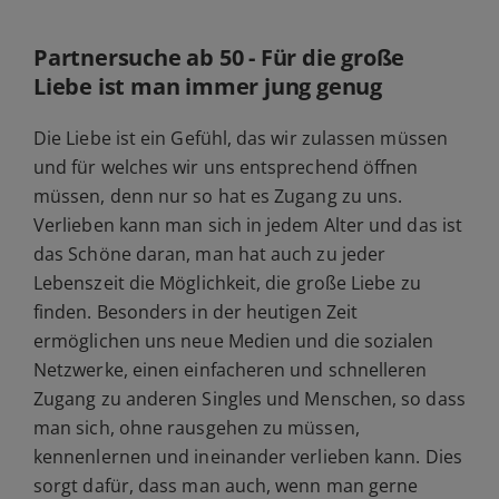
Partnersuche ab 50 - Für die große
Liebe ist man immer jung genug
Die Liebe ist ein Gefühl, das wir zulassen müssen
und für welches wir uns entsprechend öffnen
müssen, denn nur so hat es Zugang zu uns.
Verlieben kann man sich in jedem Alter und das ist
das Schöne daran, man hat auch zu jeder
Lebenszeit die Möglichkeit, die große Liebe zu
finden. Besonders in der heutigen Zeit
ermöglichen uns neue Medien und die sozialen
Netzwerke, einen einfacheren und schnelleren
Zugang zu anderen Singles und Menschen, so dass
man sich, ohne rausgehen zu müssen,
kennenlernen und ineinander verlieben kann. Dies
sorgt dafür, dass man auch, wenn man gerne