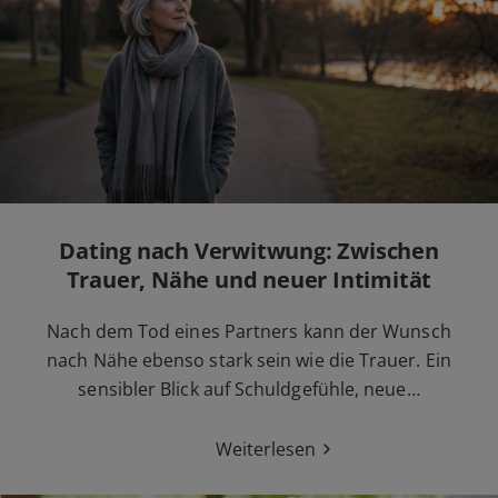
Dating nach Verwitwung: Zwischen
Trauer, Nähe und neuer Intimität
Nach dem Tod eines Partners kann der Wunsch
nach Nähe ebenso stark sein wie die Trauer. Ein
sensibler Blick auf Schuldgefühle, neue…
Weiterlesen