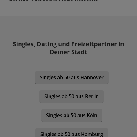
Singles, Dating und Freizeitpartner in
Deiner Stadt
Singles ab 50 aus Hannover
Singles ab 50 aus Berlin
Singles ab 50 aus Köln
Singles ab 50 aus Hamburg