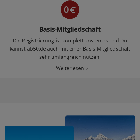
Basis-Mitgliedschaft
Die Registrierung ist komplett kostenlos und Du
kannst ab50.de auch mit einer Basis-Mitgliedschaft
sehr umfangreich nutzen.
Weiterlesen