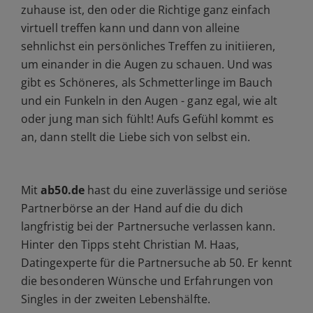
zuhause ist, den oder die Richtige ganz einfach
virtuell treffen kann und dann von alleine
sehnlichst ein persönliches Treffen zu initiieren,
um einander in die Augen zu schauen. Und was
gibt es Schöneres, als Schmetterlinge im Bauch
und ein Funkeln in den Augen - ganz egal, wie alt
oder jung man sich fühlt! Aufs Gefühl kommt es
an, dann stellt die Liebe sich von selbst ein.
Mit
ab50.de
hast du eine zuverlässige und seriöse
Partnerbörse an der Hand auf die du dich
langfristig bei der Partnersuche verlassen kann.
Hinter den Tipps steht Christian M. Haas,
Datingexperte für die Partnersuche ab 50. Er kennt
die besonderen Wünsche und Erfahrungen von
Singles in der zweiten Lebenshälfte.