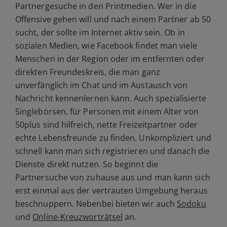
Partnergesuche in den Printmedien. Wer in die
Offensive gehen will und nach einem Partner ab 50
sucht, der sollte im Internet aktiv sein. Ob in
sozialen Medien, wie Facebook findet man viele
Menschen in der Region oder im entfernten oder
direkten Freundeskreis, die man ganz
unverfänglich im Chat und im Austausch von
Nachricht kennenlernen kann. Auch spezialisierte
Singlebörsen, für Personen mit einem Alter von
50plus sind hilfreich, nette Freizeitpartner oder
echte Lebensfreunde zu finden. Unkompliziert und
schnell kann man sich registrieren und danach die
Dienste direkt nutzen. So beginnt die
Partnersuche von zuhause aus und man kann sich
erst einmal aus der vertrauten Umgebung heraus
beschnuppern. Nebenbei bieten wir auch
Sodoku
und
Online-Kreuzworträtsel
an.