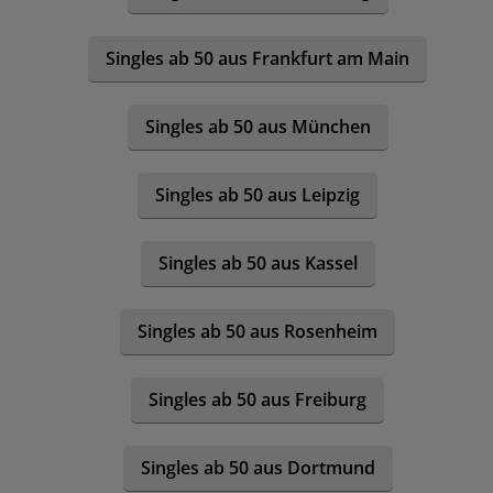
Singles ab 50 aus Frankfurt am Main
Singles ab 50 aus München
Singles ab 50 aus Leipzig
Singles ab 50 aus Kassel
Singles ab 50 aus Rosenheim
Singles ab 50 aus Freiburg
Singles ab 50 aus Dortmund