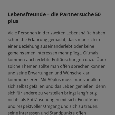
Lebensfreunde – die Partnersuche 50
plus
Viele Personen in der zweiten Lebenshälfte haben
schon die Erfahrung gemacht, dass man sich in
einer Beziehung auseinanderlebt oder keine
gemeinsamen Interessen mehr pflegt. Oftmals
kommen auch erlebte Enttäuschungen dazu. Über
solche Themen sollte man offen sprechen können
und seine Erwartungen und Wünsche klar
kommunizieren. Mit 50plus muss man vor allem
sich selbst gefallen und das Leben genießen, denn
sich für andere zu verstellen bringt langfristig
nichts als Enttäuschungen mit sich. Ein offener
und respektvoller Umgang und sich zu trauen,
seine Interessen und Standpunkte offen