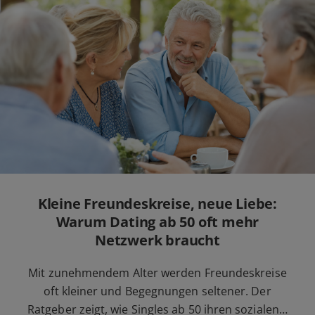
Kleine Freundeskreise, neue Liebe:
Warum Dating ab 50 oft mehr
Netzwerk braucht
Mit zunehmendem Alter werden Freundeskreise
oft kleiner und Begegnungen seltener. Der
Ratgeber zeigt, wie Singles ab 50 ihren sozialen…