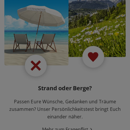
Strand oder Berge?
Passen Eure Wünsche, Gedanken und Träume
zusammen? Unser Persönlichkeitstest bringt Euch
einander näher.
Mehr zum Fragenflirt