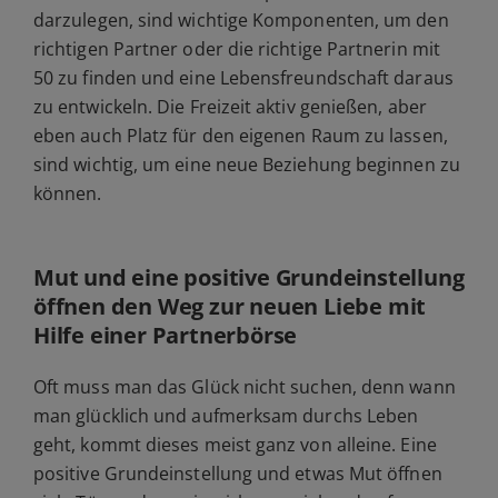
darzulegen, sind wichtige Komponenten, um den
richtigen Partner oder die richtige Partnerin mit
50 zu finden und eine Lebensfreundschaft daraus
zu entwickeln. Die Freizeit aktiv genießen, aber
eben auch Platz für den eigenen Raum zu lassen,
sind wichtig, um eine neue Beziehung beginnen zu
können.
Mut und eine positive Grundeinstellung
öffnen den Weg zur neuen Liebe mit
Hilfe einer Partnerbörse
Oft muss man das Glück nicht suchen, denn wann
man glücklich und aufmerksam durchs Leben
geht, kommt dieses meist ganz von alleine. Eine
positive Grundeinstellung und etwas Mut öffnen