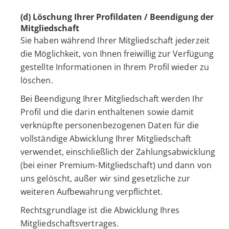
(d) Löschung Ihrer Profildaten / Beendigung der
Mitgliedschaft
Sie haben während Ihrer Mitgliedschaft jederzeit
die Möglichkeit, von Ihnen freiwillig zur Verfügung
gestellte Informationen in Ihrem Profil wieder zu
löschen.
Bei Beendigung Ihrer Mitgliedschaft werden Ihr
Profil und die darin enthaltenen sowie damit
verknüpfte personenbezogenen Daten für die
vollständige Abwicklung Ihrer Mitgliedschaft
verwendet, einschließlich der Zahlungsabwicklung
(bei einer Premium-Mitgliedschaft) und dann von
uns gelöscht, außer wir sind gesetzliche zur
weiteren Aufbewahrung verpflichtet.
Rechtsgrundlage ist die Abwicklung Ihres
Mitgliedschaftsvertrages.