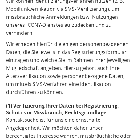
Wir können Identifizierungsverfahren nutzen (z. B.
Mobilfunkverifikation via SMS- Verifizierung), um
missbräuchliche Anmeldungen bzw. Nutzungen
unseres ICONY-Dienstes aufzudecken und zu
verhindern.
Wir erheben hierfür diejenigen personenbezogenen
Daten, die Sie jeweils in das Registrierungsformular
eintragen und welche Sie im Rahmen Ihrer jeweiligen
Mitgliedschaft angeben. Hierzu gehört auch Ihre
Altersverifikation sowie personenbezogene Daten,
um mittels SMS-Verfahren eine Identifikation
durchführen zu können.
(1) Verifizierung Ihrer Daten bei Registrierung,
Schutz vor Missbrauch; Rechtsgrundlage
Kontaktsuche ist für uns eine ernsthafte
Angelegenheit. Wir möchten daher unser
berechtigtes Interesse wahren, missbräuchliche oder