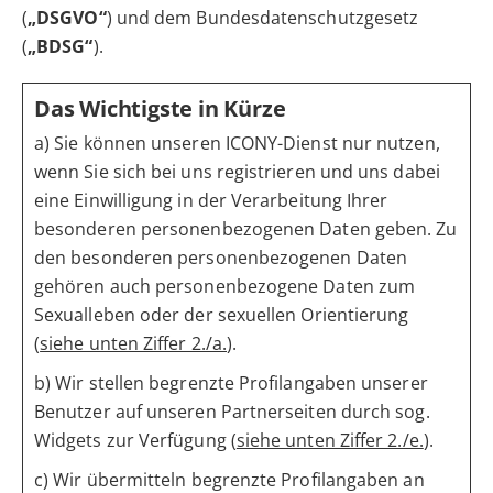
(
„DSGVO“
) und dem Bundesdatenschutzgesetz
(
„BDSG“
).
Das Wichtigste in Kürze
a) Sie können unseren ICONY-Dienst nur nutzen,
wenn Sie sich bei uns registrieren und uns dabei
eine Einwilligung in der Verarbeitung Ihrer
besonderen personenbezogenen Daten geben. Zu
den besonderen personenbezogenen Daten
gehören auch personenbezogene Daten zum
Sexualleben oder der sexuellen Orientierung
(
siehe unten Ziffer 2./a.
).
b) Wir stellen begrenzte Profilangaben unserer
Benutzer auf unseren Partnerseiten durch sog.
Widgets zur Verfügung (
siehe unten Ziffer 2./e.
).
c) Wir übermitteln begrenzte Profilangaben an