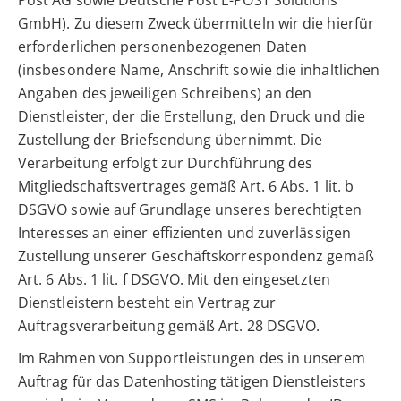
GmbH). Zu diesem Zweck übermitteln wir die hierfür
erforderlichen personenbezogenen Daten
(insbesondere Name, Anschrift sowie die inhaltlichen
Angaben des jeweiligen Schreibens) an den
Dienstleister, der die Erstellung, den Druck und die
Zustellung der Briefsendung übernimmt. Die
Verarbeitung erfolgt zur Durchführung des
Mitgliedschaftsvertrages gemäß Art. 6 Abs. 1 lit. b
DSGVO sowie auf Grundlage unseres berechtigten
Interesses an einer effizienten und zuverlässigen
Zustellung unserer Geschäftskorrespondenz gemäß
Art. 6 Abs. 1 lit. f DSGVO. Mit den eingesetzten
Dienstleistern besteht ein Vertrag zur
Auftragsverarbeitung gemäß Art. 28 DSGVO.
Im Rahmen von Supportleistungen des in unserem
Auftrag für das Datenhosting tätigen Dienstleisters