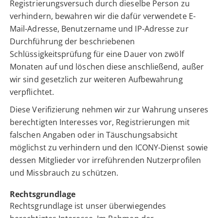
Registrierungsversuch durch dieselbe Person zu
verhindern, bewahren wir die dafür verwendete E-
Mail-Adresse, Benutzername und IP-Adresse zur
Durchführung der beschriebenen
Schlüssigkeitsprüfung für eine Dauer von zwölf
Monaten auf und löschen diese anschließend, außer
wir sind gesetzlich zur weiteren Aufbewahrung
verpflichtet.
Diese Verifizierung nehmen wir zur Wahrung unseres
berechtigten Interesses vor, Registrierungen mit
falschen Angaben oder in Täuschungsabsicht
möglichst zu verhindern und den ICONY-Dienst sowie
dessen Mitglieder vor irreführenden Nutzerprofilen
und Missbrauch zu schützen.
Rechtsgrundlage
Rechtsgrundlage ist unser überwiegendes