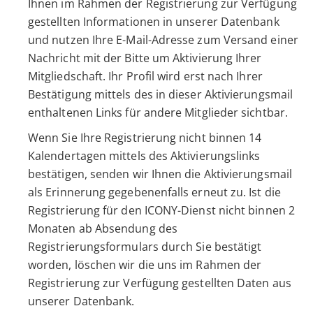
Ihnen im Rahmen der Registrierung zur Verfügung
gestellten Informationen in unserer Datenbank
und nutzen Ihre E-Mail-Adresse zum Versand einer
Nachricht mit der Bitte um Aktivierung Ihrer
Mitgliedschaft. Ihr Profil wird erst nach Ihrer
Bestätigung mittels des in dieser Aktivierungsmail
enthaltenen Links für andere Mitglieder sichtbar.
Wenn Sie Ihre Registrierung nicht binnen 14
Kalendertagen mittels des Aktivierungslinks
bestätigen, senden wir Ihnen die Aktivierungsmail
als Erinnerung gegebenenfalls erneut zu. Ist die
Registrierung für den ICONY-Dienst nicht binnen 2
Monaten ab Absendung des
Registrierungsformulars durch Sie bestätigt
worden, löschen wir die uns im Rahmen der
Registrierung zur Verfügung gestellten Daten aus
unserer Datenbank.