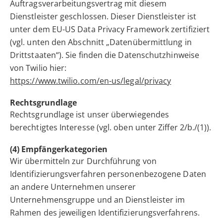
Auftragsverarbeitungsvertrag mit diesem
Dienstleister geschlossen. Dieser Dienstleister ist
unter dem EU-US Data Privacy Framework zertifiziert
(vgl. unten den Abschnitt „Datenübermittlung in
Drittstaaten“). Sie finden die Datenschutzhinweise
von Twilio hier:
https://www.twilio.com/en-us/legal/privacy
Rechtsgrundlage
Rechtsgrundlage ist unser überwiegendes
berechtigtes Interesse (vgl. oben unter Ziffer 2/b./(1)).
(4) Empfängerkategorien
Wir übermitteln zur Durchführung von
Identifizierungsverfahren personenbezogene Daten
an andere Unternehmen unserer
Unternehmensgruppe und an Dienstleister im
Rahmen des jeweiligen Identifizierungsverfahrens.