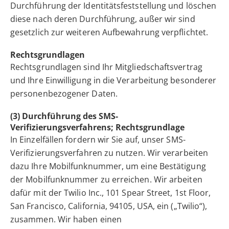
Durchführung der Identitätsfeststellung und löschen
diese nach deren Durchführung, außer wir sind
gesetzlich zur weiteren Aufbewahrung verpflichtet.
Rechtsgrundlagen
Rechtsgrundlagen sind Ihr Mitgliedschaftsvertrag
und Ihre Einwilligung in die Verarbeitung besonderer
personenbezogener Daten.
(3) Durchführung des SMS-
Verifizierungsverfahrens; Rechtsgrundlage
In Einzelfällen fordern wir Sie auf, unser SMS-
Verifizierungsverfahren zu nutzen. Wir verarbeiten
dazu Ihre Mobilfunknummer, um eine Bestätigung
der Mobilfunknummer zu erreichen. Wir arbeiten
dafür mit der Twilio Inc., 101 Spear Street, 1st Floor,
San Francisco, California, 94105, USA, ein („Twilio“),
zusammen. Wir haben einen