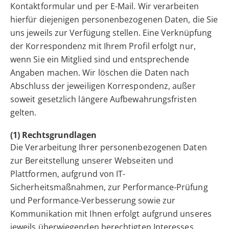
Kontaktformular und per E-Mail. Wir verarbeiten
hierfür diejenigen personenbezogenen Daten, die Sie
uns jeweils zur Verfügung stellen. Eine Verknüpfung
der Korrespondenz mit Ihrem Profil erfolgt nur,
wenn Sie ein Mitglied sind und entsprechende
Angaben machen. Wir löschen die Daten nach
Abschluss der jeweiligen Korrespondenz, außer
soweit gesetzlich längere Aufbewahrungsfristen
gelten.
(1) Rechtsgrundlagen
Die Verarbeitung Ihrer personenbezogenen Daten
zur Bereitstellung unserer Webseiten und
Plattformen, aufgrund von IT-
Sicherheitsmaßnahmen, zur Performance-Prüfung
und Performance-Verbesserung sowie zur
Kommunikation mit Ihnen erfolgt aufgrund unseres
jeweils überwiegenden berechtigten Interesses.