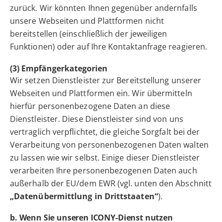
zurück. Wir könnten Ihnen gegenüber andernfalls
unsere Webseiten und Plattformen nicht
bereitstellen (einschließlich der jeweiligen
Funktionen) oder auf Ihre Kontaktanfrage reagieren.
(3) Empfängerkategorien
Wir setzen Dienstleister zur Bereitstellung unserer
Webseiten und Plattformen ein. Wir übermitteln
hierfür personenbezogene Daten an diese
Dienstleister. Diese Dienstleister sind von uns
vertraglich verpflichtet, die gleiche Sorgfalt bei der
Verarbeitung von personenbezogenen Daten walten
zu lassen wie wir selbst. Einige dieser Dienstleister
verarbeiten Ihre personenbezogenen Daten auch
außerhalb der EU/dem EWR (vgl. unten den Abschnitt
„Datenübermittlung in Drittstaaten“
).
b. Wenn Sie unseren ICONY-Dienst nutzen