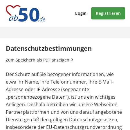
Login
Registrieren
Datenschutzbestimmungen
Zum Speichern als PDF anzeigen
Der Schutz auf Sie bezogener Informationen, wie
etwa Ihr Name, Ihre Telefonnummer, Ihre E-Mail-
Adresse oder IP-Adresse (sogenannte
„personenbezogene Daten“), ist uns ein wichtiges
Anliegen. Deshalb betreiben wir unsere Webseiten,
Partnerplattformen und von uns darauf angebotene
Dienste gemäß den gültigen Datenschutzgesetzen,
insbesondere der EU-Datenschutzgrundverordnung