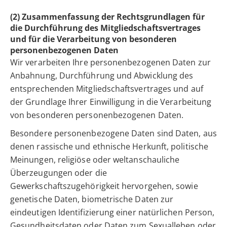
(2) Zusammenfassung der Rechtsgrundlagen für
die Durchführung des Mitgliedschaftsvertrages
und für die Verarbeitung von besonderen
personenbezogenen Daten
Wir verarbeiten Ihre personenbezogenen Daten zur
Anbahnung, Durchführung und Abwicklung des
entsprechenden Mitgliedschaftsvertrages und auf
der Grundlage Ihrer Einwilligung in die Verarbeitung
von besonderen personenbezogenen Daten.
Besondere personenbezogene Daten sind Daten, aus
denen rassische und ethnische Herkunft, politische
Meinungen, religiöse oder weltanschauliche
Überzeugungen oder die
Gewerkschaftszugehörigkeit hervorgehen, sowie
genetische Daten, biometrische Daten zur
eindeutigen Identifizierung einer natürlichen Person,
Gesundheitsdaten oder Daten zum Sexualleben oder