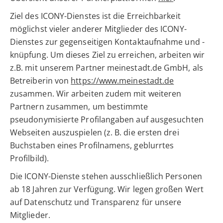
Ziel des ICONY-Dienstes ist die Erreichbarkeit
möglichst vieler anderer Mitglieder des ICONY-
Dienstes zur gegenseitigen Kontaktaufnahme und -
knüpfung. Um dieses Ziel zu erreichen, arbeiten wir
z.B. mit unserem Partner meinestadt.de GmbH, als
Betreiberin von
https://www.meinestadt.de
zusammen. Wir arbeiten zudem mit weiteren
Partnern zusammen, um bestimmte
pseudonymisierte Profilangaben auf ausgesuchten
Webseiten auszuspielen (z. B. die ersten drei
Buchstaben eines Profilnamens, geblurrtes
Profilbild).
Die ICONY-Dienste stehen ausschließlich Personen
ab 18 Jahren zur Verfügung. Wir legen großen Wert
auf Datenschutz und Transparenz für unsere
Mitglieder.