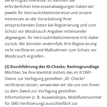
berechtigtes Interesse. Im Rahmen der
erforderlichen Interessenabwägungen haben wir
jeweils Ihr Vertraulichkeitsinteresse und unsere
Interessen an der Verarbeitung Ihrer
entsprechenden Daten bei Registrierung und zum
Schutz vor Missbrauch Angaben miteinander
abgewogen. Ihr Vertraulichkeitsinteresse tritt dabei
zurück. Wir könnten andernfalls Ihre Registrierung
nicht verifizieren und Maßnahmen zum Schutz vor
Missbrauch ergreifen.
(2) Durchführung des ID-Checks; Rechtsgrundlage
Möchten Sie Ihre Identität mittels des im ICONY-
Dienst zur Verfügung gestellten „ID- Checks“
verifizieren lassen, verwenden wir die uns von Ihnen
zu dem Zweck zur Verfügung gestellten
Informationen (z. B. Ausweiskopie, Mobilfunknummer
für SMS-Verifizierung) ausschließlich zur