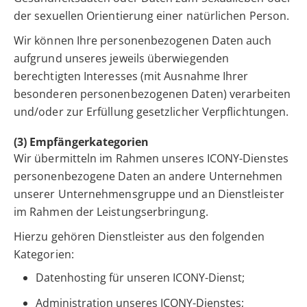
der sexuellen Orientierung einer natürlichen Person.
Wir können Ihre personenbezogenen Daten auch
aufgrund unseres jeweils überwiegenden
berechtigten Interesses (mit Ausnahme Ihrer
besonderen personenbezogenen Daten) verarbeiten
und/oder zur Erfüllung gesetzlicher Verpflichtungen.
(3) Empfängerkategorien
Wir übermitteln im Rahmen unseres ICONY-Dienstes
personenbezogene Daten an andere Unternehmen
unserer Unternehmensgruppe und an Dienstleister
im Rahmen der Leistungserbringung.
Hierzu gehören Dienstleister aus den folgenden
Kategorien:
Datenhosting für unseren ICONY-Dienst;
Administration unseres ICONY-Dienstes;