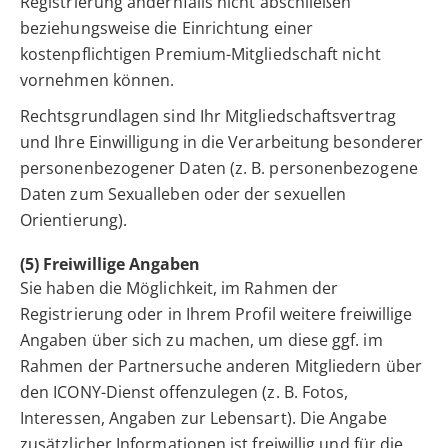
Registrierung andernfalls nicht abschließen
beziehungsweise die Einrichtung einer
kostenpflichtigen Premium-Mitgliedschaft nicht
vornehmen können.
Rechtsgrundlagen sind Ihr Mitgliedschaftsvertrag
und Ihre Einwilligung in die Verarbeitung besonderer
personenbezogener Daten (z. B. personenbezogene
Daten zum Sexualleben oder der sexuellen
Orientierung).
(5) Freiwillige Angaben
Sie haben die Möglichkeit, im Rahmen der
Registrierung oder in Ihrem Profil weitere freiwillige
Angaben über sich zu machen, um diese ggf. im
Rahmen der Partnersuche anderen Mitgliedern über
den ICONY-Dienst offenzulegen (z. B. Fotos,
Interessen, Angaben zur Lebensart). Die Angabe
zusätzlicher Informationen ist freiwillig und für die