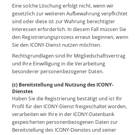
Eine solche Löschung erfolgt nicht, wenn wir
gesetzlich zur weiteren Aufbewahrung verpflichtet
sind oder diese ist zur Wahrung berechtigter
Interessen erforderlich. In diesem Fall müssen Sie
den Registrierungsprozess erneut beginnen, wenn
Sie den ICONY-Dienst nutzen möchten.
Rechtsgrundlagen sind Ihr Mitgliedschaftsvertrag
und Ihre Einwilligung in die Verarbeitung
besonderer personenbezogener Daten.
(c) Bereitstellung und Nutzung des ICONY-
Dienstes
Haben Sie die Registrierung bestätigt und ist Ihr
Profil für den ICONY-Dienst freigeschaltet worden,
verarbeiten wir Ihre in der ICONY-Datenbank
gespeicherten personenbezogenen Daten zur
Bereitstellung des ICONY-Dienstes und seiner