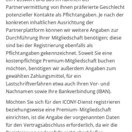
Partnervermittlung von Ihnen präferierte Geschlecht
potenzieller Kontakte als Pflichtangaben. Je nach der
konkreten inhaltlichen Ausrichtung der
Partnerplattform können wir weitere Angaben zur
Durchführung Ihrer Mitgliedschaft benötigen; diese
sind bei der Registrierung ebenfalls als
Pflichtangaben gekennzeichnet. Soweit Sie eine
kostenpflichtige Premium-Mitgliedschaft buchen
möchten, benötigen wir außerdem Angaben zum
gewählten Zahlungsmittel, für ein
Lastschriftverfahren etwa auch Ihren Vor- und
Nachnamen sowie Ihre Bankverbindung (IBAN).
Möchten Sie sich für den ICONY-Dienst registrieren
beziehungsweise eine Premium- Mitgliedschaft
einrichten, ist die Angabe der vorgenannten Daten
für den Vertragsabschluss erforderlich, da wir die