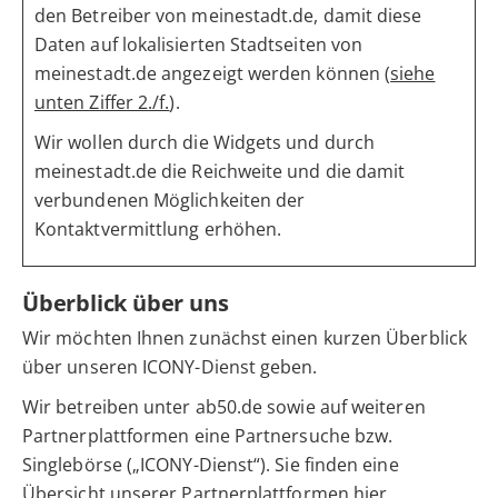
den Betreiber von meinestadt.de, damit diese
Daten auf lokalisierten Stadtseiten von
meinestadt.de angezeigt werden können (
siehe
unten Ziffer 2./f.
).
Wir wollen durch die Widgets und durch
meinestadt.de die Reichweite und die damit
verbundenen Möglichkeiten der
Kontaktvermittlung erhöhen.
Überblick über uns
Wir möchten Ihnen zunächst einen kurzen Überblick
über unseren ICONY-Dienst geben.
Wir betreiben unter ab50.de sowie auf weiteren
Partnerplattformen eine Partnersuche bzw.
Singlebörse („ICONY-Dienst“). Sie finden eine
Übersicht unserer Partnerplattformen
hier
.