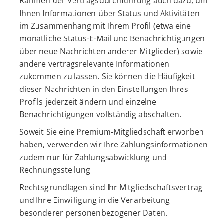
Rahmen der Vertragsdurchführung auch dazu, um
Ihnen Informationen über Status und Aktivitäten
im Zusammenhang mit Ihrem Profil (etwa eine
monatliche Status-E-Mail und Benachrichtigungen
über neue Nachrichten anderer Mitglieder) sowie
andere vertragsrelevante Informationen
zukommen zu lassen. Sie können die Häufigkeit
dieser Nachrichten in den Einstellungen Ihres
Profils jederzeit ändern und einzelne
Benachrichtigungen vollständig abschalten.
Soweit Sie eine Premium-Mitgliedschaft erworben
haben, verwenden wir Ihre Zahlungsinformationen
zudem nur für Zahlungsabwicklung und
Rechnungsstellung.
Rechtsgrundlagen sind Ihr Mitgliedschaftsvertrag
und Ihre Einwilligung in die Verarbeitung
besonderer personenbezogener Daten.