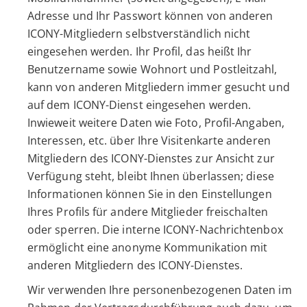
Adresse und Ihr Passwort können von anderen
ICONY-Mitgliedern selbstverständlich nicht
eingesehen werden. Ihr Profil, das heißt Ihr
Benutzername sowie Wohnort und Postleitzahl,
kann von anderen Mitgliedern immer gesucht und
auf dem ICONY-Dienst eingesehen werden.
Inwieweit weitere Daten wie Foto, Profil-Angaben,
Interessen, etc. über Ihre Visitenkarte anderen
Mitgliedern des ICONY-Dienstes zur Ansicht zur
Verfügung steht, bleibt Ihnen überlassen; diese
Informationen können Sie in den Einstellungen
Ihres Profils für andere Mitglieder freischalten
oder sperren. Die interne ICONY-Nachrichtenbox
ermöglicht eine anonyme Kommunikation mit
anderen Mitgliedern des ICONY-Dienstes.
Wir verwenden Ihre personenbezogenen Daten im