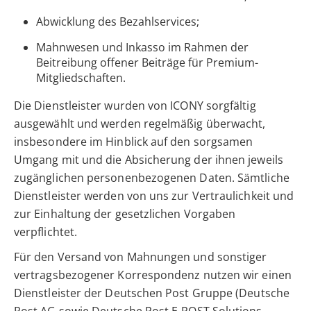
Abwicklung des Bezahlservices;
Mahnwesen und Inkasso im Rahmen der
Beitreibung offener Beiträge für Premium-
Mitgliedschaften.
Die Dienstleister wurden von ICONY sorgfältig
ausgewählt und werden regelmäßig überwacht,
insbesondere im Hinblick auf den sorgsamen
Umgang mit und die Absicherung der ihnen jeweils
zugänglichen personenbezogenen Daten. Sämtliche
Dienstleister werden von uns zur Vertraulichkeit und
zur Einhaltung der gesetzlichen Vorgaben
verpflichtet.
Für den Versand von Mahnungen und sonstiger
vertragsbezogener Korrespondenz nutzen wir einen
Dienstleister der Deutschen Post Gruppe (Deutsche
Post AG sowie Deutsche Post E-POST Solutions