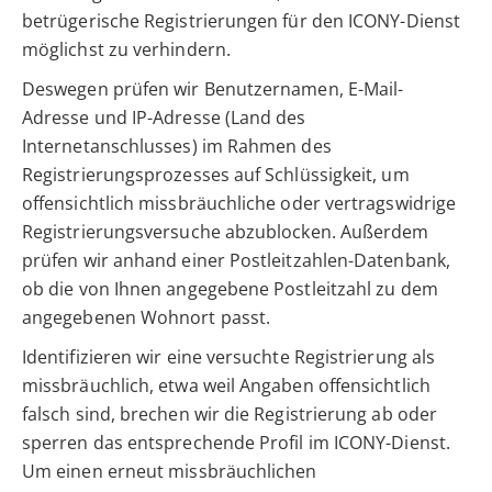
betrügerische Registrierungen für den ICONY-Dienst
möglichst zu verhindern.
Deswegen prüfen wir Benutzernamen, E-Mail-
Adresse und IP-Adresse (Land des
Internetanschlusses) im Rahmen des
Registrierungsprozesses auf Schlüssigkeit, um
offensichtlich missbräuchliche oder vertragswidrige
Registrierungsversuche abzublocken. Außerdem
prüfen wir anhand einer Postleitzahlen-Datenbank,
ob die von Ihnen angegebene Postleitzahl zu dem
angegebenen Wohnort passt.
Identifizieren wir eine versuchte Registrierung als
missbräuchlich, etwa weil Angaben offensichtlich
falsch sind, brechen wir die Registrierung ab oder
sperren das entsprechende Profil im ICONY-Dienst.
Um einen erneut missbräuchlichen