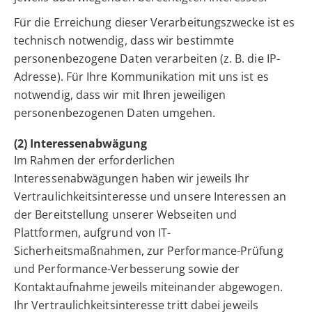
Für die Erreichung dieser Verarbeitungszwecke ist es
technisch notwendig, dass wir bestimmte
personenbezogene Daten verarbeiten (z. B. die IP-
Adresse). Für Ihre Kommunikation mit uns ist es
notwendig, dass wir mit Ihren jeweiligen
personenbezogenen Daten umgehen.
(2) Interessenabwägung
Im Rahmen der erforderlichen
Interessenabwägungen haben wir jeweils Ihr
Vertraulichkeitsinteresse und unsere Interessen an
der Bereitstellung unserer Webseiten und
Plattformen, aufgrund von IT-
Sicherheitsmaßnahmen, zur Performance-Prüfung
und Performance-Verbesserung sowie der
Kontaktaufnahme jeweils miteinander abgewogen.
Ihr Vertraulichkeitsinteresse tritt dabei jeweils