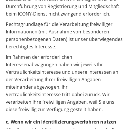
Durchführung von Registrierung und Mitgliedschaft
beim ICONY-Dienst nicht zwingend erforderlich.
Rechtsgrundlage für die Verarbeitung freiwilliger
Informationen (mit Ausnahme von besonderen
personenbezogenen Daten) ist unser überwiegendes
berechtigtes Interesse.
Im Rahmen der erforderlichen
Interessenabwägungen haben wir jeweils Ihr
Vertraulichkeitsinteresse und unsere Interessen an
der Verarbeitung Ihrer freiwilligen Angaben
miteinander abgewogen. Ihr
Vertraulichkeitsinteresse tritt dabei zurück. Wir
verarbeiten Ihre freiwilligen Angaben, weil Sie uns
diese freiwillig zur Verfügung gestellt haben.
c. Wenn wir ein Identifizierungsverfahren nutzen