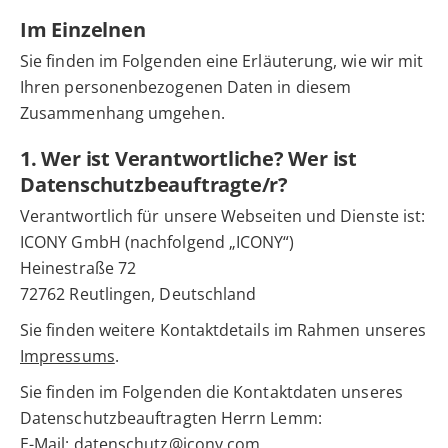
Im Einzelnen
Sie finden im Folgenden eine Erläuterung, wie wir mit
Ihren personenbezogenen Daten in diesem
Zusammenhang umgehen.
1. Wer ist Verantwortliche? Wer ist
Datenschutzbeauftragte/r?
Verantwortlich für unsere Webseiten und Dienste ist:
ICONY GmbH (nachfolgend „ICONY“)
Heinestraße 72
72762 Reutlingen, Deutschland
Sie finden weitere Kontaktdetails im Rahmen unseres
Impressums
.
Sie finden im Folgenden die Kontaktdaten unseres
Datenschutzbeauftragten Herrn Lemm:
E-Mail:
datenschutz@icony.com