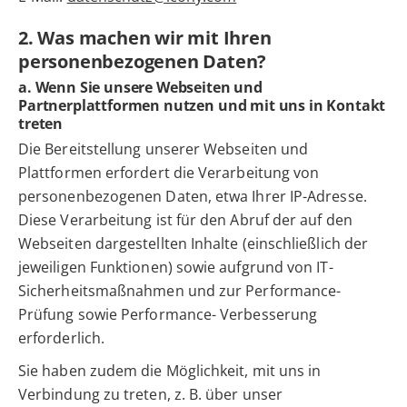
2. Was machen wir mit Ihren
personenbezogenen Daten?
a. Wenn Sie unsere Webseiten und
Partnerplattformen nutzen und mit uns in Kontakt
treten
Die Bereitstellung unserer Webseiten und
Plattformen erfordert die Verarbeitung von
personenbezogenen Daten, etwa Ihrer IP-Adresse.
Diese Verarbeitung ist für den Abruf der auf den
Webseiten dargestellten Inhalte (einschließlich der
jeweiligen Funktionen) sowie aufgrund von IT-
Sicherheitsmaßnahmen und zur Performance-
Prüfung sowie Performance- Verbesserung
erforderlich.
Sie haben zudem die Möglichkeit, mit uns in
Verbindung zu treten, z. B. über unser