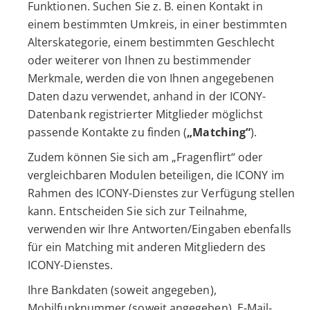
Funktionen. Suchen Sie z. B. einen Kontakt in
einem bestimmten Umkreis, in einer bestimmten
Alterskategorie, einem bestimmten Geschlecht
oder weiterer von Ihnen zu bestimmender
Merkmale, werden die von Ihnen angegebenen
Daten dazu verwendet, anhand in der ICONY-
Datenbank registrierter Mitglieder möglichst
passende Kontakte zu finden (
„Matching“
).
Zudem können Sie sich am „Fragenflirt“ oder
vergleichbaren Modulen beteiligen, die ICONY im
Rahmen des ICONY-Dienstes zur Verfügung stellen
kann. Entscheiden Sie sich zur Teilnahme,
verwenden wir Ihre Antworten/Eingaben ebenfalls
für ein Matching mit anderen Mitgliedern des
ICONY-Dienstes.
Ihre Bankdaten (soweit angegeben),
Mobilfunknummer (soweit angegeben), E-Mail-