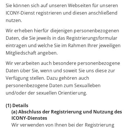
Sie können sich auf unseren Webseiten für unseren
ICONY-Dienst registrieren und diesen anschließend
nutzen.
Wir erheben hierfür diejenigen personenbezogenen
Daten, die Sie jeweils in das Registrierungsformular
eintragen und welche Sie im Rahmen Ihrer jeweiligen
Mitgliedschaft angeben.
Wir verarbeiten auch besondere personenbezogene
Daten über Sie, wenn und soweit Sie uns diese zur
Verfügung stellen. Dazu gehören auch
personenbezogene Daten zum Sexualleben
und/oder der sexuellen Orientierung.
(1) Details
(a) Abschluss der Registrierung und Nutzung des
ICONY-Dienstes
Wir verwenden von Ihnen bei der Registrierung