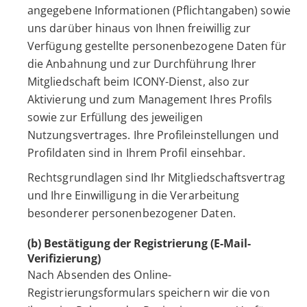
angegebene Informationen (Pflichtangaben) sowie
uns darüber hinaus von Ihnen freiwillig zur
Verfügung gestellte personenbezogene Daten für
die Anbahnung und zur Durchführung Ihrer
Mitgliedschaft beim ICONY-Dienst, also zur
Aktivierung und zum Management Ihres Profils
sowie zur Erfüllung des jeweiligen
Nutzungsvertrages. Ihre Profileinstellungen und
Profildaten sind in Ihrem Profil einsehbar.
Rechtsgrundlagen sind Ihr Mitgliedschaftsvertrag
und Ihre Einwilligung in die Verarbeitung
besonderer personenbezogener Daten.
(b) Bestätigung der Registrierung (E-Mail-
Verifizierung)
Nach Absenden des Online-
Registrierungsformulars speichern wir die von