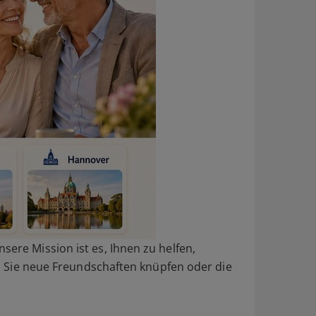
sere Mission ist es, Ihnen zu helfen,
 ob Sie neue Freundschaften knüpfen oder die