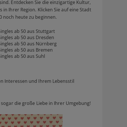
nd. Entdecken Sie die einzigartige Kultur,
in Ihrer Region. Klicken Sie auf eine Stadt
50 noch heute zu beginnen.
Singles ab 50 aus Stuttgart
Singles ab 50 aus Dresden
Singles ab 50 aus Nürnberg
Singles ab 50 aus Bremen
Singles ab 50 aus Suhl
n Interessen und Ihrem Lebensstil
 sogar die große Liebe in Ihrer Umgebung!