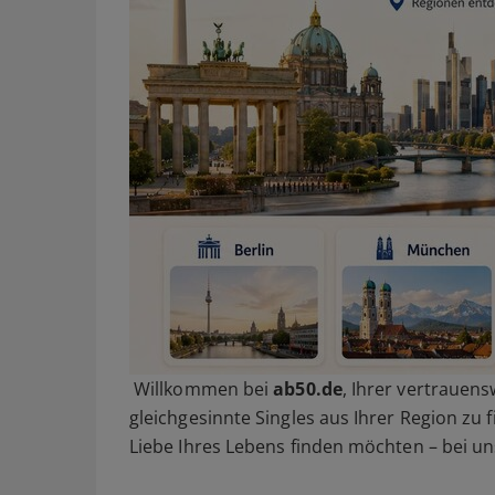
Willkommen bei
ab50.de
, Ihrer vertrauens
gleichgesinnte Singles aus Ihrer Region zu 
Liebe Ihres Lebens finden möchten – bei uns