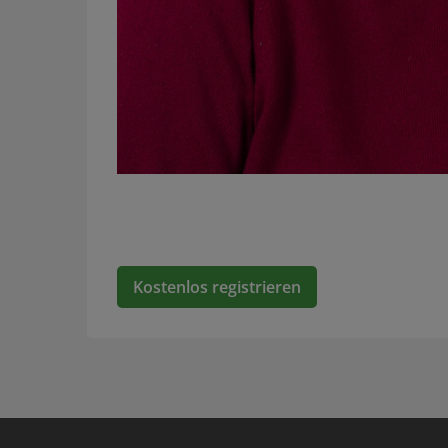
Kostenlos registrieren