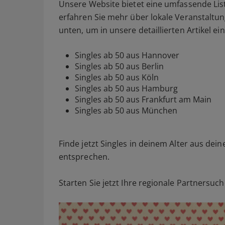
Unsere Website bietet eine umfassende Liste
erfahren Sie mehr über lokale Veranstaltung
unten, um in unsere detaillierten Artikel 
Singles ab 50 aus Hannover
Singles ab 50 aus Berlin
Singles ab 50 aus Köln
Singles ab 50 aus Hamburg
Singles ab 50 aus Frankfurt am Main
Singles ab 50 aus München
Finde jetzt Singles in deinem Alter aus dein
entsprechen.
Starten Sie jetzt Ihre regionale Partnersuc