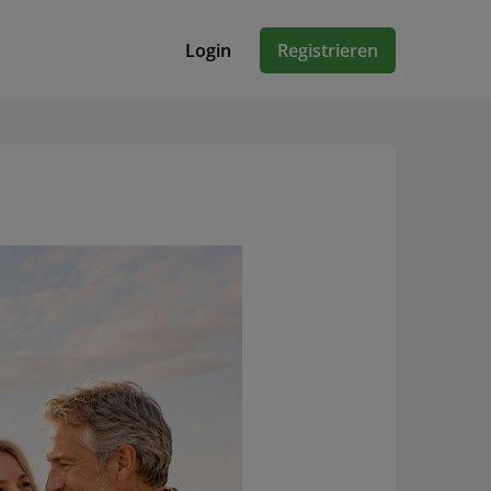
Login
Registrieren