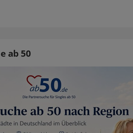
e ab 50