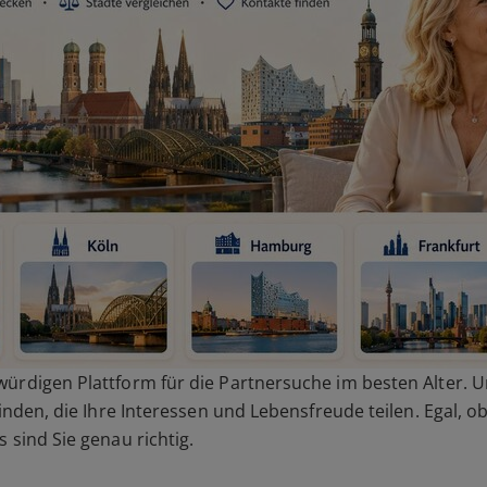
würdigen Plattform für die Partnersuche im besten Alter. Un
finden, die Ihre Interessen und Lebensfreude teilen. Egal,
 sind Sie genau richtig.