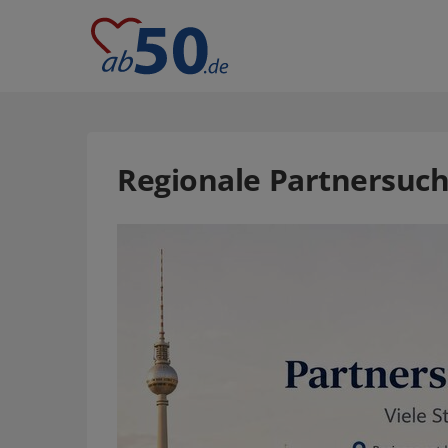
Regionale Partnersuch