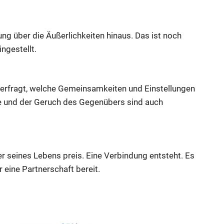
ng über die Äußerlichkeiten hinaus. Das ist noch
ingestellt.
nterfragt, welche Gemeinsamkeiten und Einstellungen
e und der Geruch des Gegenübers sind auch
r seines Lebens preis. Eine Verbindung entsteht. Es
ür eine Partnerschaft bereit.