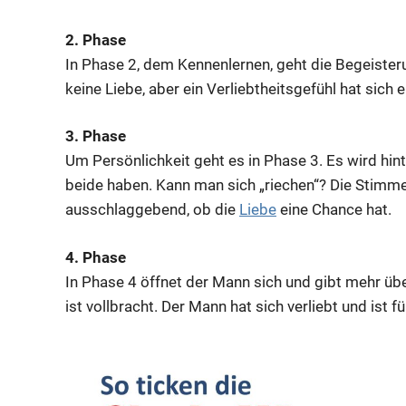
2. Phase
In Phase 2, dem Kennenlernen, geht die Begeisteru
keine Liebe, aber ein Verliebtheitsgefühl hat sich e
3. Phase
Um Persönlichkeit geht es in Phase 3. Es wird hi
beide haben. Kann man sich „riechen“? Die Stimm
ausschlaggebend, ob die
Liebe
eine Chance hat.
4. Phase
In Phase 4 öffnet der Mann sich und gibt mehr übe
ist vollbracht. Der Mann hat sich verliebt und ist f