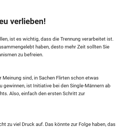
eu verlieben!
len, ist es wichtig, dass die Trennung verarbeitet ist.
 zusammengelebt haben, desto mehr Zeit sollten Sie
nismen zu befreien.
der Meinung sind, in Sachen Flirten schon etwas
 gewinnen, ist Initiative bei den Single-Männern ab
s. Also, einfach den ersten Schritt zur
ht zu viel Druck auf. Das könnte zur Folge haben, das