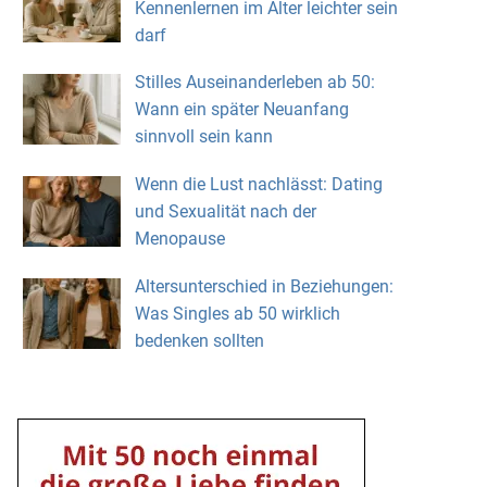
Kennenlernen im Alter leichter sein
darf
Stilles Auseinanderleben ab 50:
Wann ein später Neuanfang
sinnvoll sein kann
Wenn die Lust nachlässt: Dating
und Sexualität nach der
Menopause
Altersunterschied in Beziehungen:
Was Singles ab 50 wirklich
bedenken sollten