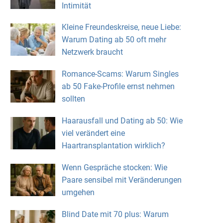
Intimität
Kleine Freundeskreise, neue Liebe:
Warum Dating ab 50 oft mehr
Netzwerk braucht
Romance-Scams: Warum Singles
ab 50 Fake-Profile ernst nehmen
sollten
Haarausfall und Dating ab 50: Wie
viel verändert eine
Haartransplantation wirklich?
Wenn Gespräche stocken: Wie
Paare sensibel mit Veränderungen
umgehen
Blind Date mit 70 plus: Warum