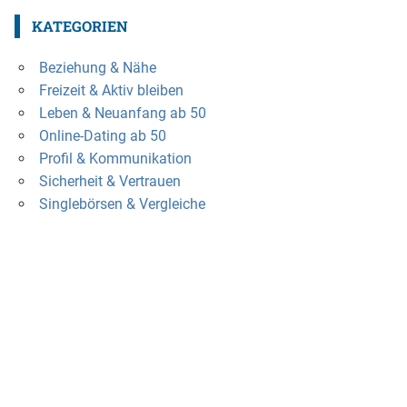
KATEGORIEN
Beziehung & Nähe
Freizeit & Aktiv bleiben
Leben & Neuanfang ab 50
Online-Dating ab 50
Profil & Kommunikation
Sicherheit & Vertrauen
Singlebörsen & Vergleiche