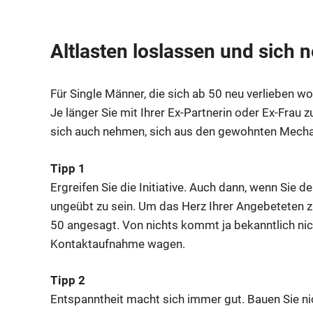
Altlasten loslassen und sich n
Für Single Männer, die sich ab 50 neu verlieben wol
Je länger Sie mit Ihrer Ex-Partnerin oder Ex-Frau
sich auch nehmen, sich aus den gewohnten Mecha
Tipp 1
Ergreifen Sie die Initiative. Auch dann, wenn Sie 
ungeübt zu sein. Um das Herz Ihrer Angebeteten zu
50 angesagt. Von nichts kommt ja bekanntlich nicht
Kontaktaufnahme wagen.
Tipp 2
Entspanntheit macht sich immer gut. Bauen Sie nic