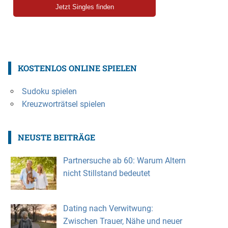
KOSTENLOS ONLINE SPIELEN
Sudoku spielen
Kreuzworträtsel spielen
NEUSTE BEITRÄGE
Partnersuche ab 60: Warum Altern
nicht Stillstand bedeutet
Dating nach Verwitwung:
Zwischen Trauer, Nähe und neuer