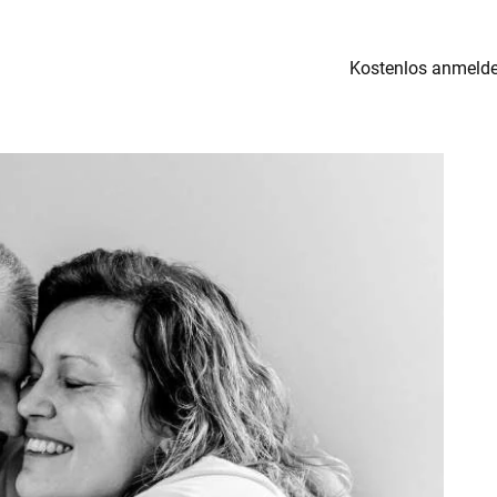
Kostenlos anmeld