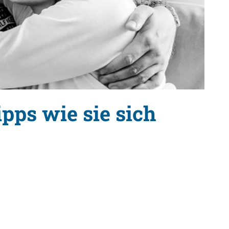
pps wie sie sich