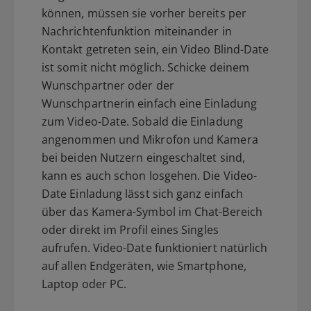
können, müssen sie vorher bereits per
Nachrichtenfunktion miteinander in
Kontakt getreten sein, ein Video Blind-Date
ist somit nicht möglich. Schicke deinem
Wunschpartner oder der
Wunschpartnerin einfach eine Einladung
zum Video-Date. Sobald die Einladung
angenommen und Mikrofon und Kamera
bei beiden Nutzern eingeschaltet sind,
kann es auch schon losgehen. Die Video-
Date Einladung lässt sich ganz einfach
über das Kamera-Symbol im Chat-Bereich
oder direkt im Profil eines Singles
aufrufen. Video-Date funktioniert natürlich
auf allen Endgeräten, wie Smartphone,
Laptop oder PC.