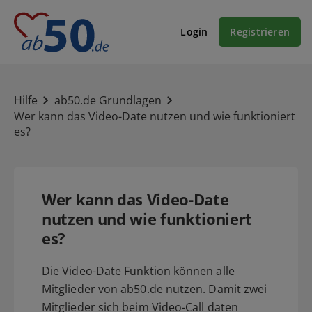
Login
Registrieren
Hilfe
ab50.de Grundlagen
Wer kann das Video-Date nutzen und wie funktioniert
es?
Wer kann das Video-Date
nutzen und wie funktioniert
es?
Die Video-Date Funktion können alle
Mitglieder von ab50.de nutzen. Damit zwei
Mitglieder sich beim Video-Call daten