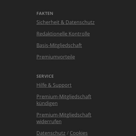
FAKTEN
Sicherheit & Datenschutz
Redaktionelle Kontrolle
Basis-Mitgliedschaft
Premiumvorteile
SERVICE
Hilfe & Support
Premium-Mitgliedschaft
kündigen
Premium-Mitgliedschaft
widerrufen
Datenschutz
/
Cookies