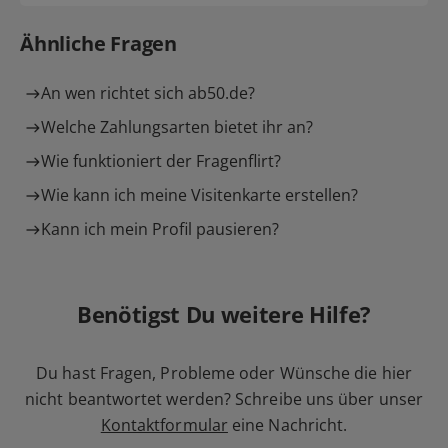
Ähnliche Fragen
An wen richtet sich ab50.de?
Welche Zahlungsarten bietet ihr an?
Wie funktioniert der Fragenflirt?
Wie kann ich meine Visitenkarte erstellen?
Kann ich mein Profil pausieren?
Benötigst Du weitere Hilfe?
Du hast Fragen, Probleme oder Wünsche die hier
nicht beantwortet werden? Schreibe uns über unser
Kontaktformular
eine Nachricht.