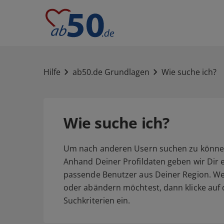
Hilfe
ab50.de Grundlagen
Wie suche ich?
Wie suche ich?
Um nach anderen Usern suchen zu können,
Anhand Deiner Profildaten geben wir Dir 
passende Benutzer aus Deiner Region. We
oder abändern möchtest, dann klicke auf d
Suchkriterien ein.