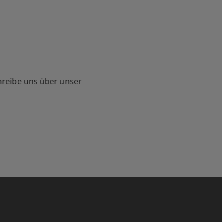
hreibe uns über unser