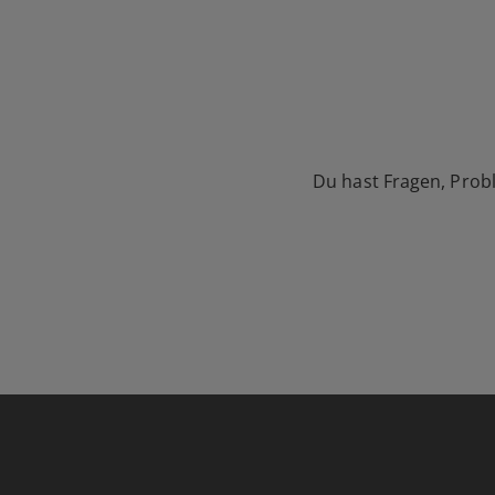
Du hast Fragen, Prob