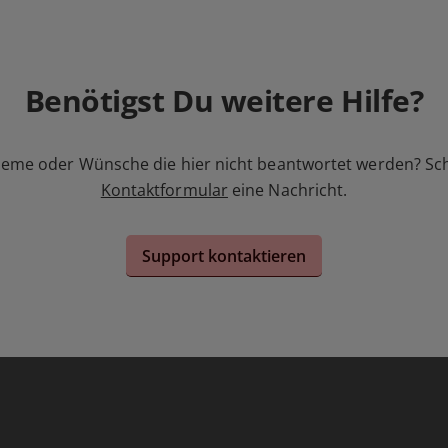
Benötigst Du weitere Hilfe?
leme oder Wünsche die hier nicht beantwortet werden? Sc
Kontaktformular
eine Nachricht.
Support kontaktieren