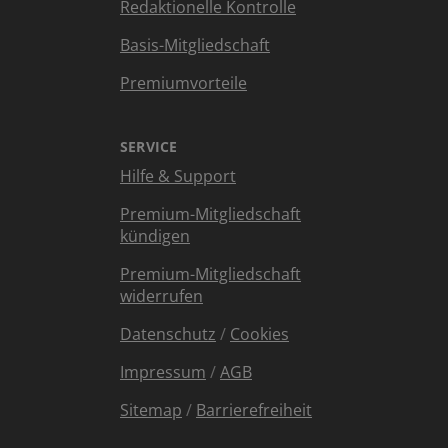
Redaktionelle Kontrolle
Basis-Mitgliedschaft
Premiumvorteile
SERVICE
Hilfe & Support
Premium-Mitgliedschaft
kündigen
Premium-Mitgliedschaft
widerrufen
Datenschutz
/
Cookies
Impressum
/
AGB
Sitemap
/
Barrierefreiheit