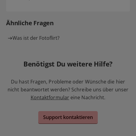
Ähnliche Fragen
Was ist der Fotoflirt?
Benötigst Du weitere Hilfe?
Du hast Fragen, Probleme oder Wünsche die hier
nicht beantwortet werden? Schreibe uns über unser
Kontaktformular
eine Nachricht.
Support kontaktieren