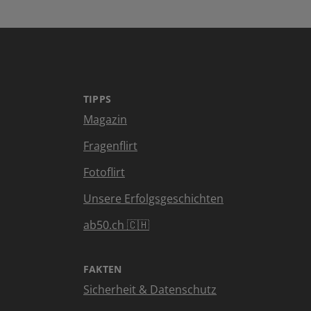
TIPPS
Magazin
Fragenflirt
Fotoflirt
Unsere Erfolgsgeschichten
ab50.ch 🇨🇭
FAKTEN
Sicherheit & Datenschutz