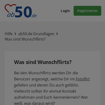
Login
Registrieren
Hilfe
ab50.de Grundlagen
Was sind Wunschflirts?
Was sind Wunschflirts?
Bei den Wunschflirts werden Dir die
Benutzer angezeigt, welche Dir im
Fotoflirt
gefallen und denen Du auch gefällst.
Vielleicht solltet Ihr einmal Kontakt
aufnehmen und Euch kennenlernen? Wer
weiß, was daraus wird?