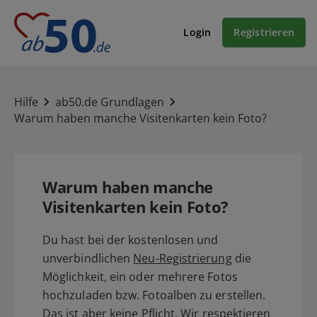
Login
Registrieren
Hilfe
ab50.de Grundlagen
Warum haben manche Visitenkarten kein Foto?
Warum haben manche
Visitenkarten kein Foto?
Du hast bei der kostenlosen und
unverbindlichen
Neu-Registrierung
die
Möglichkeit, ein oder mehrere Fotos
hochzuladen bzw. Fotoalben zu erstellen.
Das ist aber keine Pflicht. Wir respektieren