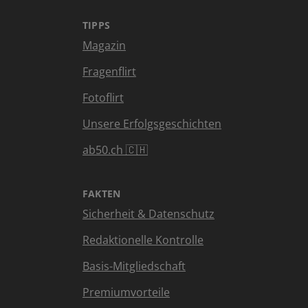
TIPPS
Magazin
Fragenflirt
Fotoflirt
Unsere Erfolgsgeschichten
ab50.ch 🇨🇭
FAKTEN
Sicherheit & Datenschutz
Redaktionelle Kontrolle
Basis-Mitgliedschaft
Premiumvorteile