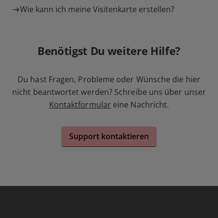
Wie kann ich meine Visitenkarte erstellen?
Benötigst Du weitere Hilfe?
Du hast Fragen, Probleme oder Wünsche die hier
nicht beantwortet werden? Schreibe uns über unser
Kontaktformular
eine Nachricht.
Support kontaktieren