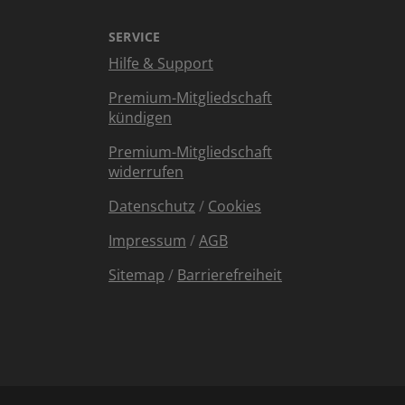
SERVICE
Hilfe & Support
Premium-Mitgliedschaft
kündigen
Premium-Mitgliedschaft
widerrufen
Datenschutz
/
Cookies
Impressum
/
AGB
Sitemap
/
Barrierefreiheit