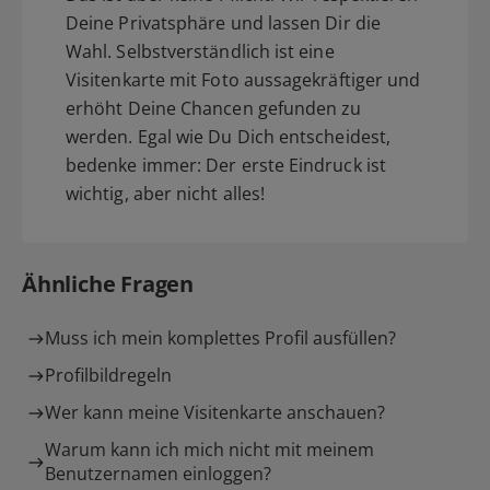
Deine Privatsphäre und lassen Dir die
Wahl. Selbstverständlich ist eine
Visitenkarte mit Foto aussagekräftiger und
erhöht Deine Chancen gefunden zu
werden. Egal wie Du Dich entscheidest,
bedenke immer: Der erste Eindruck ist
wichtig, aber nicht alles!
Ähnliche Fragen
Muss ich mein komplettes Profil ausfüllen?
Profilbildregeln
Wer kann meine Visitenkarte anschauen?
Warum kann ich mich nicht mit meinem
Benutzernamen einloggen?