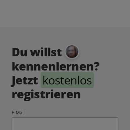
Du willst
kennenlernen?
Jetzt
kostenlos
registrieren
E-Mail