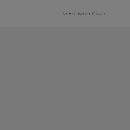
Bereits registriert?
Login