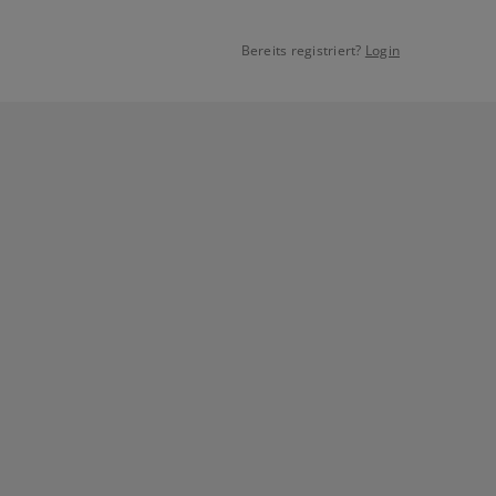
Bereits registriert?
Login