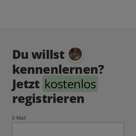
Du willst
kennenlernen?
Jetzt
kostenlos
registrieren
E-Mail