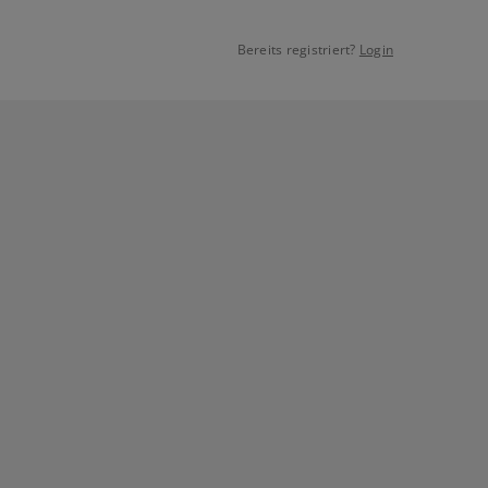
Bereits registriert?
Login