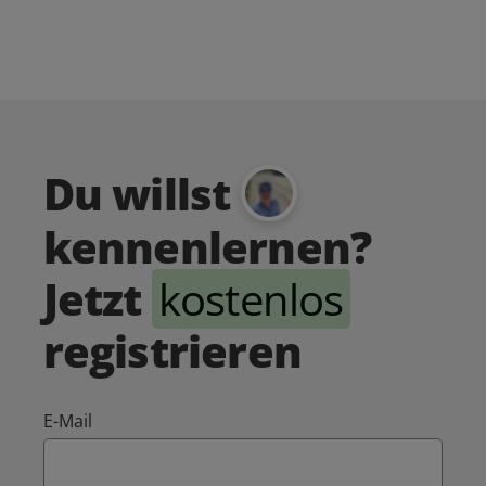
Du willst
kennenlernen?
Jetzt
kostenlos
registrieren
E-Mail