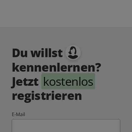
Du willst
kennenlernen?
Jetzt
kostenlos
registrieren
E-Mail