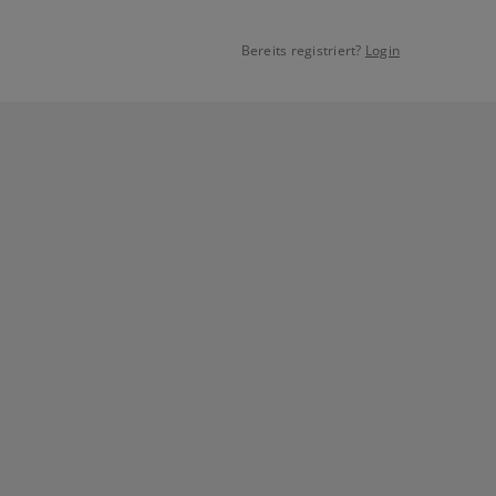
Bereits registriert?
Login