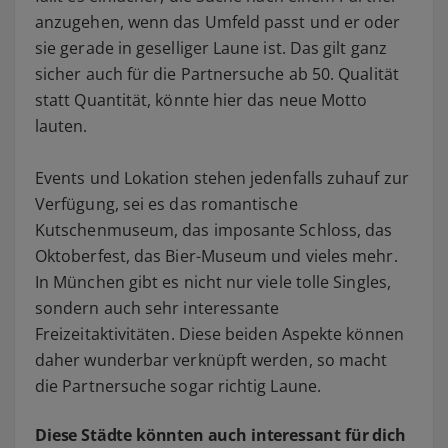
anzugehen, wenn das Umfeld passt und er oder
sie gerade in geselliger Laune ist. Das gilt ganz
sicher auch für die Partnersuche ab 50. Qualität
statt Quantität, könnte hier das neue Motto
lauten.
Events und Lokation stehen jedenfalls zuhauf zur
Verfügung, sei es das romantische
Kutschenmuseum, das imposante Schloss, das
Oktoberfest, das Bier-Museum und vieles mehr.
In München gibt es nicht nur viele tolle Singles,
sondern auch sehr interessante
Freizeitaktivitäten. Diese beiden Aspekte können
daher wunderbar verknüpft werden, so macht
die Partnersuche sogar richtig Laune.
Diese Städte könnten auch interessant für dich