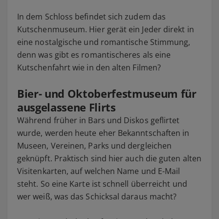
In dem Schloss befindet sich zudem das
Kutschenmuseum. Hier gerät ein Jeder direkt in
eine nostalgische und romantische Stimmung,
denn was gibt es romantischeres als eine
Kutschenfahrt wie in den alten Filmen?
Bier- und Oktoberfestmuseum für
ausgelassene Flirts
Während früher in Bars und Diskos geflirtet
wurde, werden heute eher Bekanntschaften in
Museen, Vereinen, Parks und dergleichen
geknüpft. Praktisch sind hier auch die guten alten
Visitenkarten, auf welchen Name und E-Mail
steht. So eine Karte ist schnell überreicht und
wer weiß, was das Schicksal daraus macht?