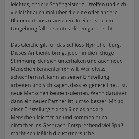
leichtes, andere Schöngeister zu treffen und sich
vielleicht auch mal über die eine oder andere
Blumenart auszutauschen. In einer solchen
Umgebung fällt dezentes Flirten ganz leicht.
Das Gleiche gilt für das Schloss Nymphenburg.
Dieses Ambiente bringt jeden in die richtige
Stimmung, der sich unterhalten und auch neue
Menschen kennenlernen will. Wer etwas
schüchtern ist, kann an seiner Einstellung
arbeiten und sich sagen, dass es generell nett ist,
neue Menschen kennenzulernen. Wenn darunter
dann ein neuer Partner ist, umso besser. Mit so
einer Einstellung ziehen Singles andere
Menschen leichter an und kommen auch
einfacher ins Gespräch. Entsprechend viel Spaß
macht schließlich die
Partnersuche
.