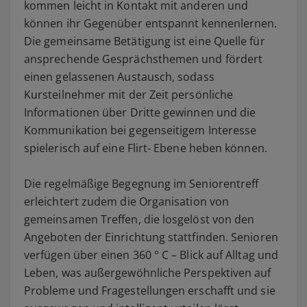
kommen leicht in Kontakt mit anderen und
können ihr Gegenüber entspannt kennenlernen.
Die gemeinsame Betätigung ist eine Quelle für
ansprechende Gesprächsthemen und fördert
einen gelassenen Austausch, sodass
Kursteilnehmer mit der Zeit persönliche
Informationen über Dritte gewinnen und die
Kommunikation bei gegenseitigem Interesse
spielerisch auf eine Flirt- Ebene heben können.
Die regelmäßige Begegnung im Seniorentreff
erleichtert zudem die Organisation von
gemeinsamen Treffen, die losgelöst von den
Angeboten der Einrichtung stattfinden. Senioren
verfügen über einen 360 ° C – Blick auf Alltag und
Leben, was außergewöhnliche Perspektiven auf
Probleme und Fragestellungen erschafft und sie