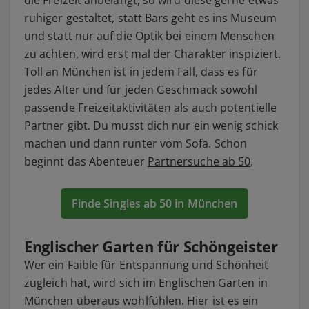
ruhiger gestaltet, statt Bars geht es ins Museum
und statt nur auf die Optik bei einem Menschen
zu achten, wird erst mal der Charakter inspiziert.
Toll an München ist in jedem Fall, dass es für
jedes Alter und für jeden Geschmack sowohl
passende Freizeitaktivitäten als auch potentielle
Partner gibt. Du musst dich nur ein wenig schick
machen und dann runter vom Sofa. Schon
beginnt das Abenteuer
Partnersuche ab 50
.
Finde Singles ab 50 in München
Englischer Garten für Schöngeister
Wer ein Faible für Entspannung und Schönheit
zugleich hat, wird sich im Englischen Garten in
München überaus wohlfühlen. Hier ist es ein