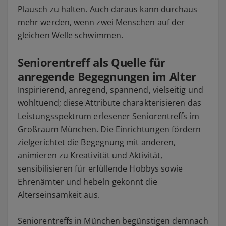
Plausch zu halten. Auch daraus kann durchaus
mehr werden, wenn zwei Menschen auf der
gleichen Welle schwimmen.
Seniorentreff als Quelle für
anregende Begegnungen im Alter
Inspirierend, anregend, spannend, vielseitig und
wohltuend; diese Attribute charakterisieren das
Leistungsspektrum erlesener Seniorentreffs im
Großraum München. Die Einrichtungen fördern
zielgerichtet die Begegnung mit anderen,
animieren zu Kreativität und Aktivität,
sensibilisieren für erfüllende Hobbys sowie
Ehrenämter und hebeln gekonnt die
Alterseinsamkeit aus.
Seniorentreffs in München begünstigen demnach