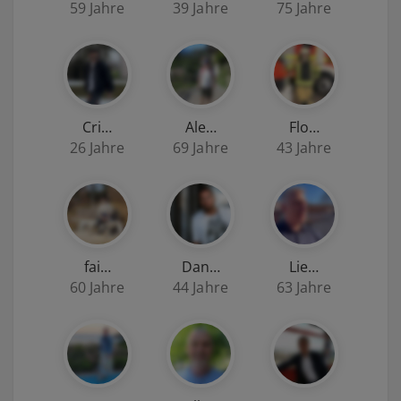
59 Jahre
39 Jahre
75 Jahre
Cri…
Ale…
Flo…
26 Jahre
69 Jahre
43 Jahre
fai…
Dan…
Lie…
60 Jahre
44 Jahre
63 Jahre