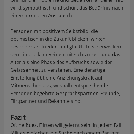
wirkt sympathisch und schürt das Bedürfnis nach
einem erneuten Austausch.
Personen mit positivem Selbstbild, die
optimistisch in die Zukunft blicken, wirken
besonders zufrieden und glücklich. Sie erwecken
den Eindruck im Reinen mit sich zu sein und das
Alter als eine Phase des Aufbruchs sowie der
Gelassenheit zu verstehen. Eine derartige
Einstellung übt eine Anziehungskraft auf
Mitmenschen aus, weshalb entsprechende
Personen begehrte Gesprächspartner, Freunde,
Flirtpartner und Bekannte sind.
Fazit
Oft heißt es, Flirten will gelernt sein. In jedem Fall
fällt es einfacher, die Suche nach einem Partner