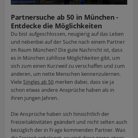
Partnersuche ab 50 in München -
Entdecke die Möglichkeiten
Du bist aufgeschlossen, neugierig auf das Leben
und nebenbei auf der Suche nach einem Partner
im Raum München? Die gute Nachricht ist, dass
es in München zahllose Möglichkeiten gibt, um
sich zum einen Kurzweil zu verschaffen und zum
anderen, um nette Menschen kennenzulernen.
Viele
Singles ab 50
merken dabei, dass sie ja
schon etwas andere Ansprüche haben als in
ihren jungen Jahren.
Die Ansprüche haben sich hinsichtlich der
Freizeitaktivitäten geändert und nicht selten auch
bezüglich der in Frage kommenden Partner. Was
die Freizeit anbelangt, so wird diese gerne etwas