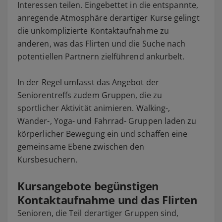
Interessen teilen. Eingebettet in die entspannte,
anregende Atmosphäre derartiger Kurse gelingt
die unkomplizierte Kontaktaufnahme zu
anderen, was das Flirten und die Suche nach
potentiellen Partnern zielführend ankurbelt.
In der Regel umfasst das Angebot der
Seniorentreffs zudem Gruppen, die zu
sportlicher Aktivität animieren. Walking-,
Wander-, Yoga- und Fahrrad- Gruppen laden zu
körperlicher Bewegung ein und schaffen eine
gemeinsame Ebene zwischen den
Kursbesuchern.
Kursangebote begünstigen
Kontaktaufnahme und das Flirten
Senioren, die Teil derartiger Gruppen sind,