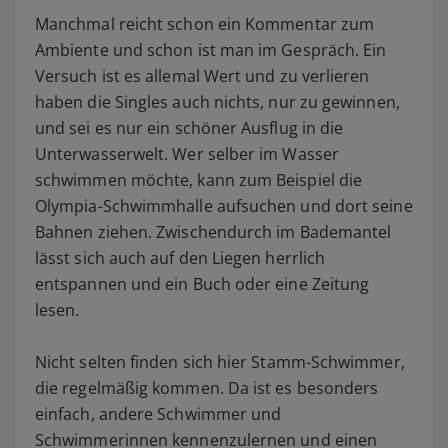
Manchmal reicht schon ein Kommentar zum
Ambiente und schon ist man im Gespräch. Ein
Versuch ist es allemal Wert und zu verlieren
haben die Singles auch nichts, nur zu gewinnen,
und sei es nur ein schöner Ausflug in die
Unterwasserwelt. Wer selber im Wasser
schwimmen möchte, kann zum Beispiel die
Olympia-Schwimmhalle aufsuchen und dort seine
Bahnen ziehen. Zwischendurch im Bademantel
lässt sich auch auf den Liegen herrlich
entspannen und ein Buch oder eine Zeitung
lesen.
Nicht selten finden sich hier Stamm-Schwimmer,
die regelmäßig kommen. Da ist es besonders
einfach, andere Schwimmer und
Schwimmerinnen kennenzulernen und einen