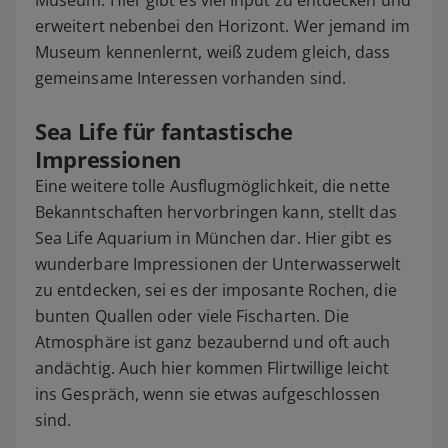
erweitert nebenbei den Horizont. Wer jemand im
Museum kennenlernt, weiß zudem gleich, dass
gemeinsame Interessen vorhanden sind.
Sea Life für fantastische
Impressionen
Eine weitere tolle Ausflugmöglichkeit, die nette
Bekanntschaften hervorbringen kann, stellt das
Sea Life Aquarium in München dar. Hier gibt es
wunderbare Impressionen der Unterwasserwelt
zu entdecken, sei es der imposante Rochen, die
bunten Quallen oder viele Fischarten. Die
Atmosphäre ist ganz bezaubernd und oft auch
andächtig. Auch hier kommen Flirtwillige leicht
ins Gespräch, wenn sie etwas aufgeschlossen
sind.