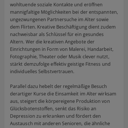
wohltuende soziale Kontakte und eröffnen
mannigfaltige Möglichkeiten bei der entspannten,
ungezwungenen Partnersuche im Alter sowie
dem Flirten. Kreative Beschäftigung dient zudem
nachweisbar als Schlüssel für ein gesundes
Altern. Wer die kreativen Angebote der
Einrichtungen in Form von Malerei, Handarbeit,
Fotographie, Theater oder Musik clever nutzt,
stärkt demzufolge effektiv geistige Fitness und
individuelles Selbstvertrauen.
Parallel dazu hebelt der regelmäßige Besuch
derartiger Kurse die Einsamkeit im Alter wirksam
aus, steigert die körpereigene Produktion von
Glücksbotenstoffen, senkt das Risiko an
Depression zu erkranken und fördert den
Austausch mit anderen Senioren, die ähnliche