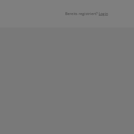
Bereits registriert?
Login