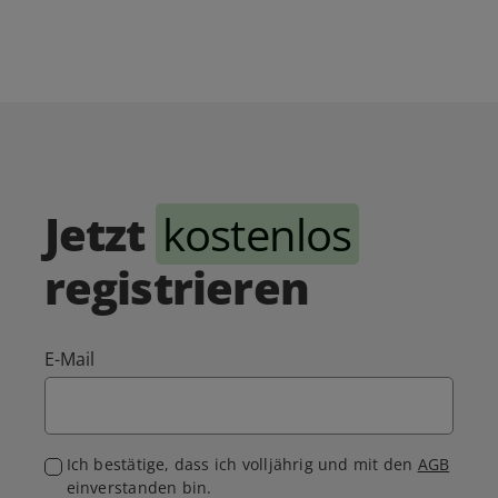
Jetzt
kostenlos
registrieren
E-Mail
Ich bestätige, dass ich volljährig und mit den
AGB
einverstanden bin.