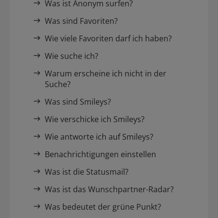
Was ist Anonym surfen?
Was sind Favoriten?
Wie viele Favoriten darf ich haben?
Wie suche ich?
Warum erscheine ich nicht in der
Suche?
Was sind Smileys?
Wie verschicke ich Smileys?
Wie antworte ich auf Smileys?
Benachrichtigungen einstellen
Was ist die Statusmail?
Was ist das Wunschpartner-Radar?
Was bedeutet der grüne Punkt?