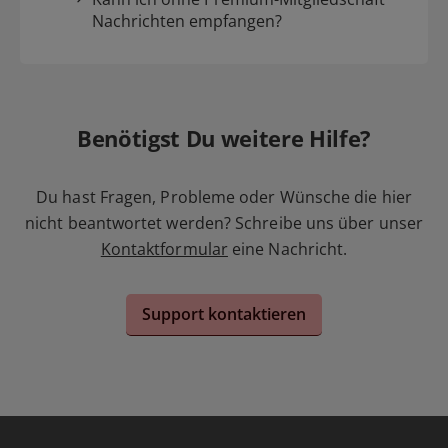
Nachrichten empfangen?
Benötigst Du weitere Hilfe?
Du hast Fragen, Probleme oder Wünsche die hier
nicht beantwortet werden? Schreibe uns über unser
Kontaktformular
eine Nachricht.
Support kontaktieren