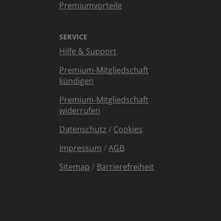
Premiumvorteile
SERVICE
Hilfe & Support
Premium-Mitgliedschaft
kündigen
Premium-Mitgliedschaft
widerrufen
Datenschutz
/
Cookies
Impressum
/
AGB
Sitemap
/
Barrierefreiheit