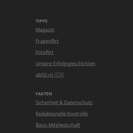
TIPPS
Magazin
Fragenflirt
Fotoflirt
Unsere Erfolgsgeschichten
ab50.ch 🇨🇭
FAKTEN
Sicherheit & Datenschutz
Redaktionelle Kontrolle
Basis-Mitgliedschaft