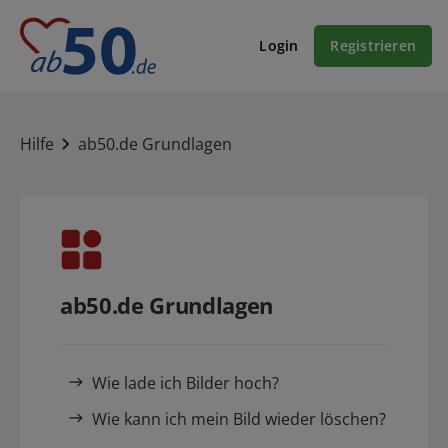
Login
Registrieren
Hilfe
ab50.de Grundlagen
ab50.de Grundlagen
Wie lade ich Bilder hoch?
Wie kann ich mein Bild wieder löschen?