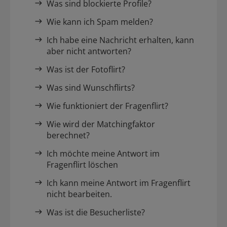
Was sind blockierte Profile?
Wie kann ich Spam melden?
Ich habe eine Nachricht erhalten, kann
aber nicht antworten?
Was ist der Fotoflirt?
Was sind Wunschflirts?
Wie funktioniert der Fragenflirt?
Wie wird der Matchingfaktor
berechnet?
Ich möchte meine Antwort im
Fragenflirt löschen
Ich kann meine Antwort im Fragenflirt
nicht bearbeiten.
Was ist die Besucherliste?