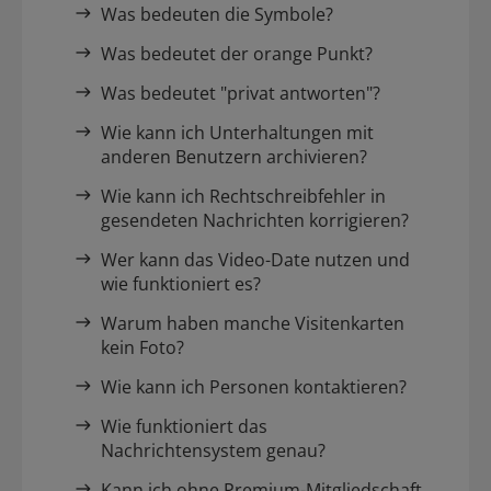
Was bedeuten die Symbole?
Was bedeutet der orange Punkt?
Was bedeutet "privat antworten"?
Wie kann ich Unterhaltungen mit
anderen Benutzern archivieren?
Wie kann ich Rechtschreibfehler in
gesendeten Nachrichten korrigieren?
Wer kann das Video-Date nutzen und
wie funktioniert es?
Warum haben manche Visitenkarten
kein Foto?
Wie kann ich Personen kontaktieren?
Wie funktioniert das
Nachrichtensystem genau?
Kann ich ohne Premium-Mitgliedschaft