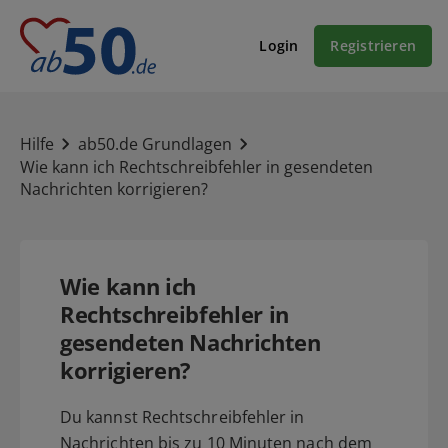
Login
Registrieren
Hilfe
ab50.de Grundlagen
Wie kann ich Rechtschreibfehler in gesendeten
Nachrichten korrigieren?
Wie kann ich
Rechtschreibfehler in
gesendeten Nachrichten
korrigieren?
Du kannst Rechtschreibfehler in
Nachrichten bis zu 10 Minuten nach dem