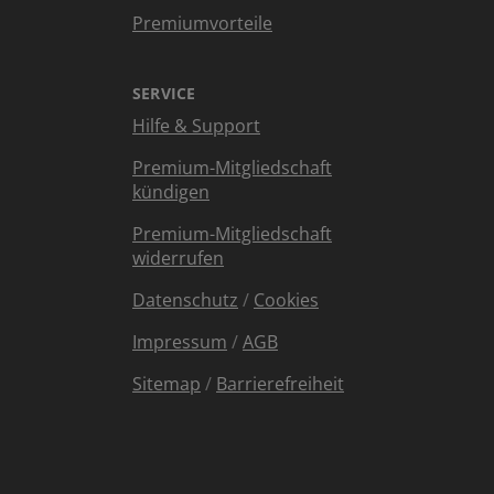
Premiumvorteile
SERVICE
Hilfe & Support
Premium-Mitgliedschaft
kündigen
Premium-Mitgliedschaft
widerrufen
Datenschutz
/
Cookies
Impressum
/
AGB
Sitemap
/
Barrierefreiheit