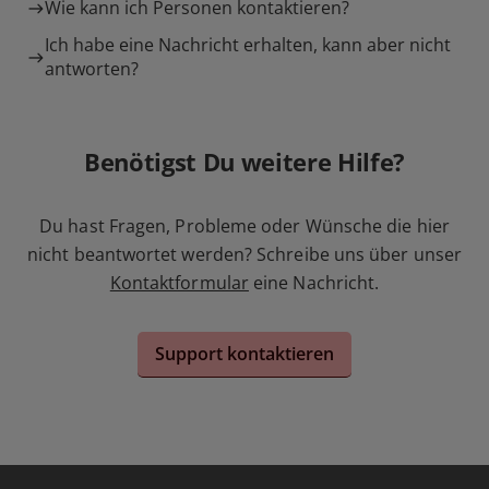
Wie kann ich Personen kontaktieren?
Ich habe eine Nachricht erhalten, kann aber nicht
antworten?
Benötigst Du weitere Hilfe?
Du hast Fragen, Probleme oder Wünsche die hier
nicht beantwortet werden? Schreibe uns über unser
Kontaktformular
eine Nachricht.
Support kontaktieren