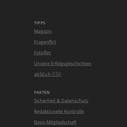
TIPPS
Magazin
Fragenflirt
Fotoflirt
Unsere Erfolgsgeschichten
ab50.ch 🇨🇭
FAKTEN
Sicherheit & Datenschutz
Redaktionelle Kontrolle
Basis-Mitgliedschaft