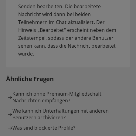
Senden bearbeiten. Die bearbeitete
Nachricht wird dann bei beiden
Teilnehmern im Chat aktualisiert. Der
Hinweis „Bearbeitet“ erscheint neben dem
Zeitstempel, sodass der andere Benutzer
sehen kann, dass die Nachricht bearbeitet
wurde.
Ähnliche Fragen
Kann ich ohne Premium-Mitgliedschaft
Nachrichten empfangen?
Wie kann ich Unterhaltungen mit anderen
Benutzern archivieren?
Was sind blockierte Profile?