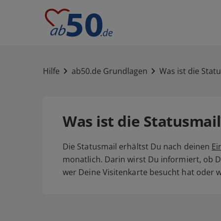
Hilfe
ab50.de Grundlagen
Was ist die Stat
Was ist die Statusmail
Die Statusmail erhältst Du nach deinen
Ei
monatlich. Darin wirst Du informiert, ob 
wer Deine Visitenkarte besucht hat oder w