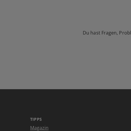
Du hast Fragen, Prob
TIPPS
Magazin