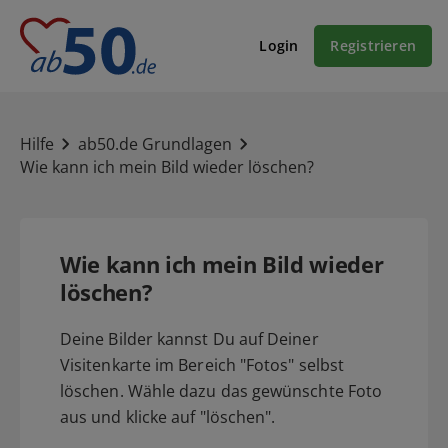
Login
Registrieren
Hilfe
ab50.de Grundlagen
Wie kann ich mein Bild wieder löschen?
Wie kann ich mein Bild wieder
löschen?
Deine Bilder kannst Du auf Deiner
Visitenkarte im Bereich "Fotos" selbst
löschen. Wähle dazu das gewünschte Foto
aus und klicke auf "löschen".