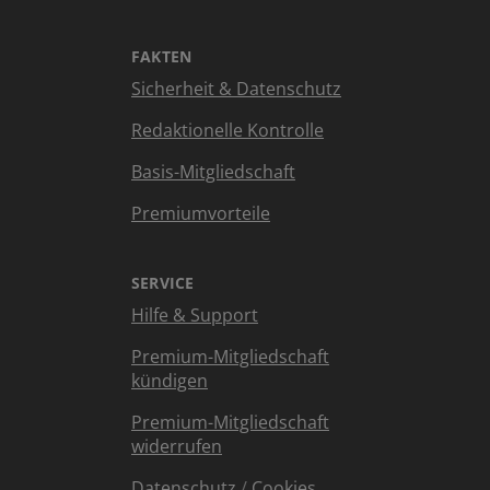
FAKTEN
Sicherheit & Datenschutz
Redaktionelle Kontrolle
Basis-Mitgliedschaft
Premiumvorteile
SERVICE
Hilfe & Support
Premium-Mitgliedschaft
kündigen
Premium-Mitgliedschaft
widerrufen
Datenschutz
/
Cookies