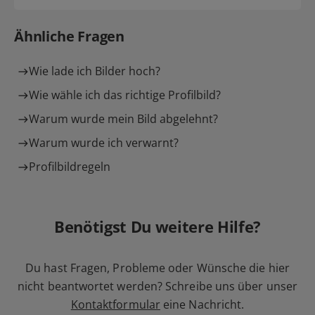
Ähnliche Fragen
Wie lade ich Bilder hoch?
Wie wähle ich das richtige Profilbild?
Warum wurde mein Bild abgelehnt?
Warum wurde ich verwarnt?
Profilbildregeln
Benötigst Du weitere Hilfe?
Du hast Fragen, Probleme oder Wünsche die hier
nicht beantwortet werden? Schreibe uns über unser
Kontaktformular
eine Nachricht.