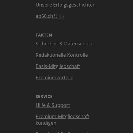
Unsere Erfolgsgeschichten
ab50.ch 🇨🇭
FAKTEN
Sicherheit & Datenschutz
Redaktionelle Kontrolle
Basis-Mitgliedschaft
Premiumvorteile
SERVICE
Hilfe & Support
Premium-Mitgliedschaft
kündigen