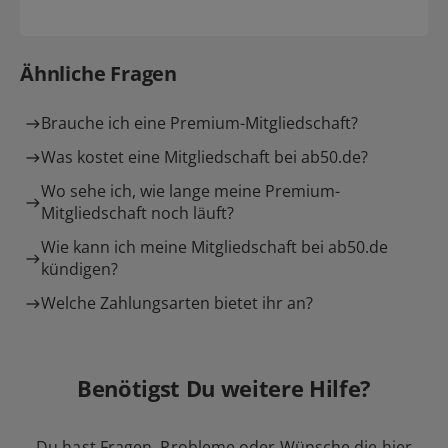
Ähnliche Fragen
Brauche ich eine Premium-Mitgliedschaft?
Was kostet eine Mitgliedschaft bei ab50.de?
Wo sehe ich, wie lange meine Premium-
Mitgliedschaft noch läuft?
Wie kann ich meine Mitgliedschaft bei ab50.de
kündigen?
Welche Zahlungsarten bietet ihr an?
Benötigst Du weitere Hilfe?
Du hast Fragen, Probleme oder Wünsche die hier