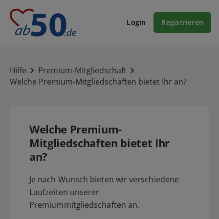
Login
Registrieren
Hilfe
Premium-Mitgliedschaft
Welche Premium-Mitgliedschaften bietet Ihr an?
Welche Premium-
Mitgliedschaften bietet Ihr
an?
Je nach Wunsch bieten wir verschiedene
Laufzeiten unserer
Premiummitgliedschaften an.