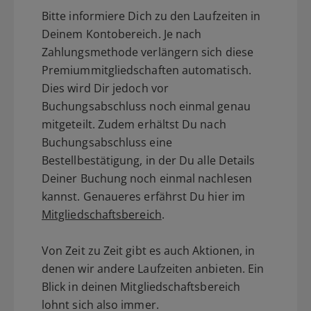
Bitte informiere Dich zu den Laufzeiten in
Deinem Kontobereich. Je nach
Zahlungsmethode verlängern sich diese
Premiummitgliedschaften automatisch.
Dies wird Dir jedoch vor
Buchungsabschluss noch einmal genau
mitgeteilt. Zudem erhältst Du nach
Buchungsabschluss eine
Bestellbestätigung, in der Du alle Details
Deiner Buchung noch einmal nachlesen
kannst. Genaueres erfährst Du hier im
Mitgliedschaftsbereich
.
Von Zeit zu Zeit gibt es auch Aktionen, in
denen wir andere Laufzeiten anbieten. Ein
Blick in deinen Mitgliedschaftsbereich
lohnt sich also immer.