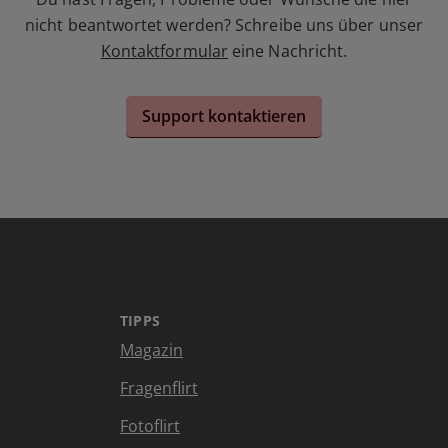
nicht beantwortet werden? Schreibe uns über unser
Kontaktformular
eine Nachricht.
Support kontaktieren
TIPPS
Magazin
Fragenflirt
Fotoflirt